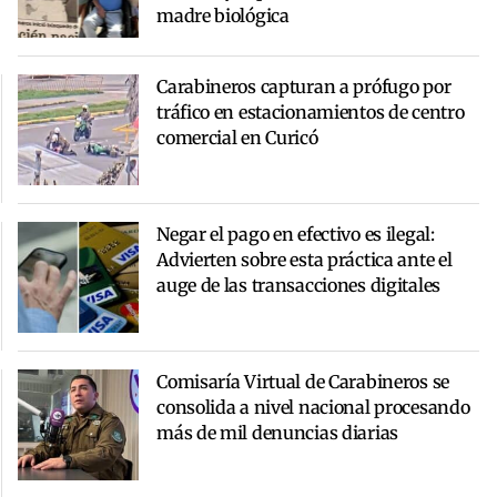
madre biológica
Carabineros capturan a prófugo por
tráfico en estacionamientos de centro
comercial en Curicó
Negar el pago en efectivo es ilegal:
Advierten sobre esta práctica ante el
auge de las transacciones digitales
Comisaría Virtual de Carabineros se
consolida a nivel nacional procesando
más de mil denuncias diarias