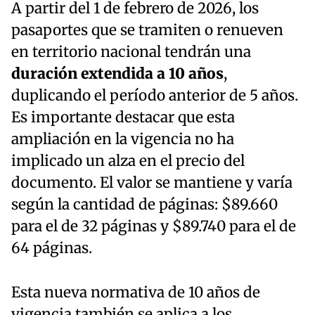
A partir del 1 de febrero de 2026, los
pasaportes que se tramiten o renueven
en territorio nacional tendrán una
duración extendida a 10 años
,
duplicando el período anterior de 5 años.
Es importante destacar que esta
ampliación en la vigencia no ha
implicado un alza en el precio del
documento. El valor se mantiene y varía
según la cantidad de páginas: $89.660
para el de 32 páginas y $89.740 para el de
64 páginas.
Esta nueva normativa de 10 años de
vigencia también se aplica a los