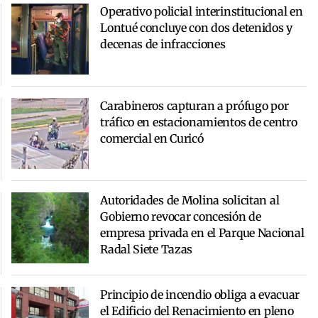
Operativo policial interinstitucional en
Lontué concluye con dos detenidos y
decenas de infracciones
Carabineros capturan a prófugo por
tráfico en estacionamientos de centro
comercial en Curicó
Autoridades de Molina solicitan al
Gobierno revocar concesión de
empresa privada en el Parque Nacional
Radal Siete Tazas
Principio de incendio obliga a evacuar
el Edificio del Renacimiento en pleno