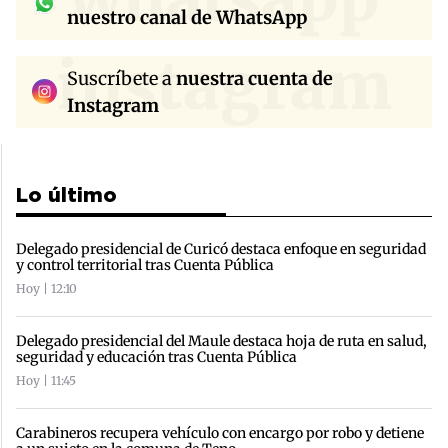
nuestro canal de WhatsApp
instagram
Suscríbete a
nuestra cuenta de
Instagram
Lo último
Delegado presidencial de Curicó destaca enfoque en seguridad
y control territorial tras Cuenta Pública
Hoy | 12:10
Delegado presidencial del Maule destaca hoja de ruta en salud,
seguridad y educación tras Cuenta Pública
Hoy | 11:45
Carabineros recupera vehículo con encargo por robo y detiene