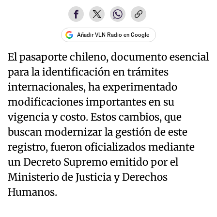
Añadir VLN Radio en Google
El pasaporte chileno, documento esencial
para la identificación en trámites
internacionales, ha experimentado
modificaciones importantes en su
vigencia y costo. Estos cambios, que
buscan modernizar la gestión de este
registro, fueron oficializados mediante
un Decreto Supremo emitido por el
Ministerio de Justicia y Derechos
Humanos.