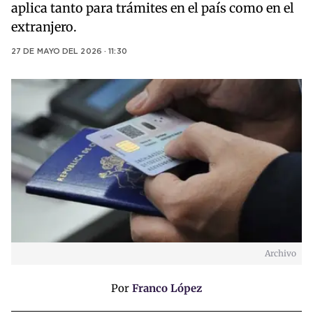
aplica tanto para trámites en el país como en el
extranjero.
27 DE MAYO DEL 2026 · 11:30
Archivo
Por
Franco López