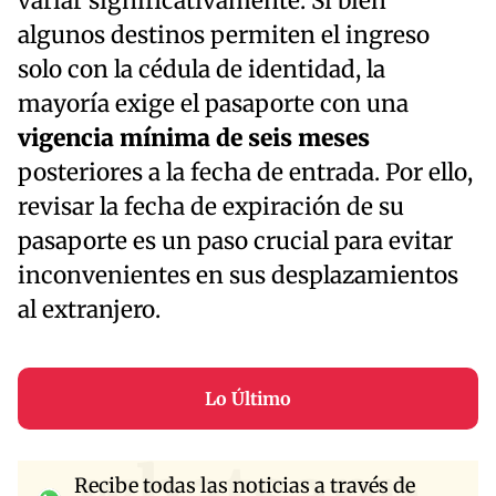
variar significativamente. Si bien
algunos destinos permiten el ingreso
solo con la cédula de identidad, la
mayoría exige el pasaporte con una
vigencia mínima de seis meses
posteriores a la fecha de entrada. Por ello,
revisar la fecha de expiración de su
pasaporte es un paso crucial para evitar
inconvenientes en sus desplazamientos
al extranjero.
Lo Último
whatsapp
Recibe todas las noticias a través de