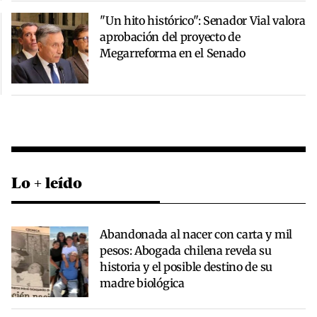
"Un hito histórico": Senador Vial valora
aprobación del proyecto de
Megarreforma en el Senado
Lo + leído
Abandonada al nacer con carta y mil
pesos: Abogada chilena revela su
historia y el posible destino de su
madre biológica