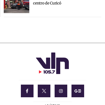
centro de Curicó