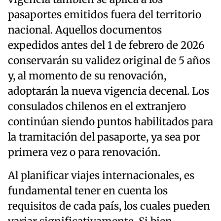
pasaportes emitidos fuera del territorio
nacional. Aquellos documentos
expedidos antes del 1 de febrero de 2026
conservarán su validez original de 5 años
y, al momento de su renovación,
adoptarán la nueva vigencia decenal. Los
consulados chilenos en el extranjero
continúan siendo puntos habilitados para
la tramitación del pasaporte, ya sea por
primera vez o para renovación.
Al planificar viajes internacionales, es
fundamental tener en cuenta los
requisitos de cada país, los cuales pueden