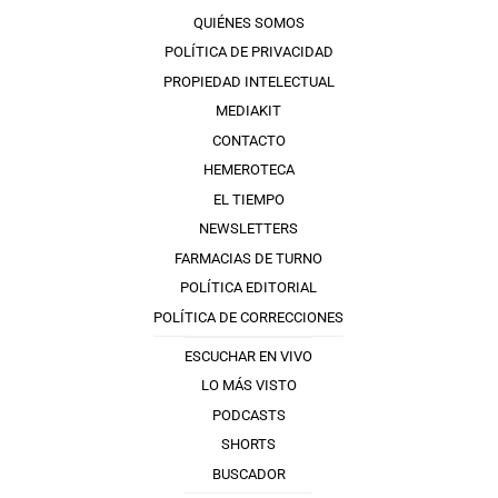
QUIÉNES SOMOS
POLÍTICA DE PRIVACIDAD
PROPIEDAD INTELECTUAL
MEDIAKIT
CONTACTO
HEMEROTECA
EL TIEMPO
NEWSLETTERS
FARMACIAS DE TURNO
POLÍTICA EDITORIAL
POLÍTICA DE CORRECCIONES
ESCUCHAR EN VIVO
LO MÁS VISTO
PODCASTS
SHORTS
BUSCADOR