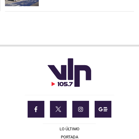
LO ÚLTIMO
PORTADA