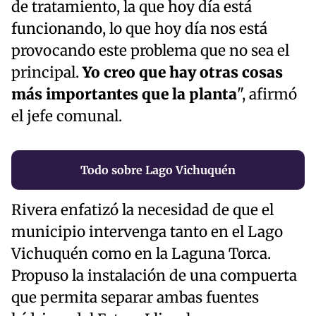
de tratamiento, la que hoy día está
funcionando, lo que hoy día nos está
provocando este problema que no sea el
principal.
Yo creo que hay otras cosas
más importantes que la planta
", afirmó
el jefe comunal.
Todo sobre Lago Vichuquén
Rivera enfatizó la necesidad de que el
municipio intervenga tanto en el Lago
Vichuquén como en la Laguna Torca.
Propuso la instalación de una compuerta
que permita separar ambas fuentes