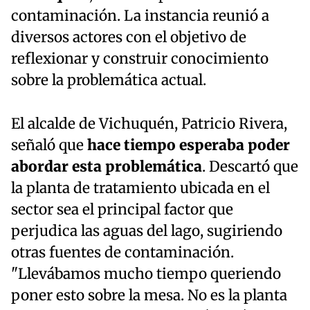
contaminación. La instancia reunió a
diversos actores con el objetivo de
reflexionar y construir conocimiento
sobre la problemática actual.
El alcalde de Vichuquén, Patricio Rivera,
señaló que
hace tiempo esperaba poder
abordar esta problemática
. Descartó que
la planta de tratamiento ubicada en el
sector sea el principal factor que
perjudica las aguas del lago, sugiriendo
otras fuentes de contaminación.
"Llevábamos mucho tiempo queriendo
poner esto sobre la mesa. No es la planta