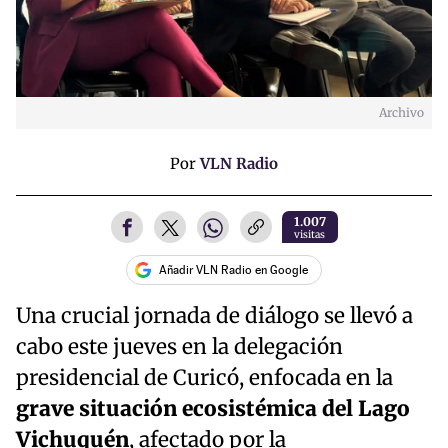
Archivo
Por
VLN Radio
1.007
visitas
Añadir VLN Radio en Google
Una crucial jornada de diálogo se llevó a
cabo este jueves en la delegación
presidencial de Curicó, enfocada en la
grave situación ecosistémica del Lago
Vichuquén
, afectado por la