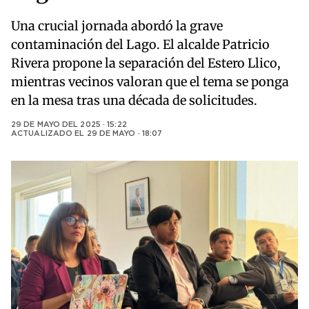
Una crucial jornada abordó la grave
contaminación del Lago. El alcalde Patricio
Rivera propone la separación del Estero Llico,
mientras vecinos valoran que el tema se ponga
en la mesa tras una década de solicitudes.
29 DE MAYO DEL 2025 · 15:22
ACTUALIZADO EL
29 DE MAYO · 18:07