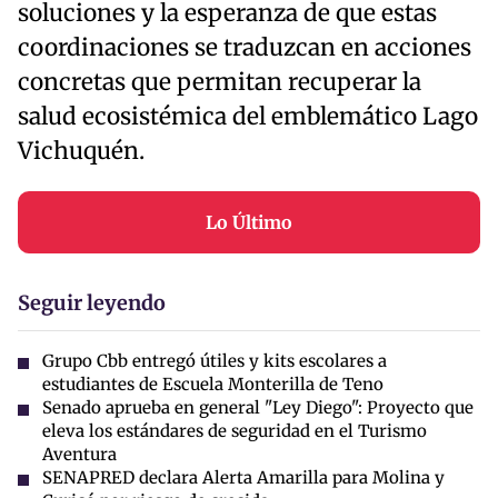
soluciones y la esperanza de que estas
coordinaciones se traduzcan en acciones
concretas que permitan recuperar la
salud ecosistémica del emblemático Lago
Vichuquén.
Lo Último
Seguir leyendo
Grupo Cbb entregó útiles y kits escolares a
estudiantes de Escuela Monterilla de Teno
Senado aprueba en general "Ley Diego": Proyecto que
eleva los estándares de seguridad en el Turismo
Aventura
SENAPRED declara Alerta Amarilla para Molina y