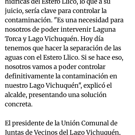
hídricas del Estero Llico, lo que a su
juicio, sería clave para controlar la
contaminación. "Es una necesidad para
nosotros de poder intervenir Laguna
Torca y Lago Vichuquén. Hoy día
tenemos que hacer la separación de las
aguas con el Estero Llico. Si se hace eso,
nosotros vamos a poder controlar
definitivamente la contaminación en
nuestro Lago Vichuquén", explicó el
alcalde, presentando una solución
concreta.
El presidente de la Unión Comunal de
Juntas de Vecinos del Lago Vichuquén,