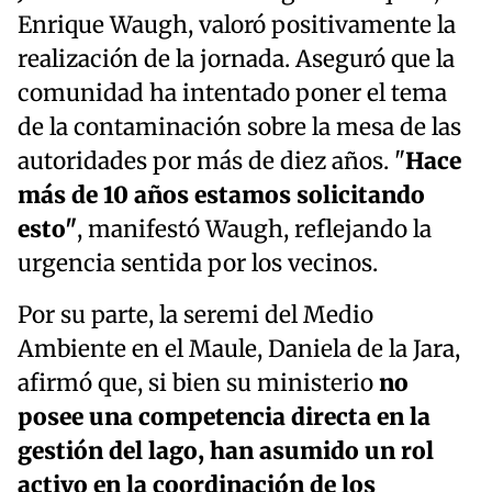
Enrique Waugh, valoró positivamente la
realización de la jornada. Aseguró que la
comunidad ha intentado poner el tema
de la contaminación sobre la mesa de las
autoridades por más de diez años. "
Hace
más de 10 años estamos solicitando
esto"
, manifestó Waugh, reflejando la
urgencia sentida por los vecinos.
Por su parte, la seremi del Medio
Ambiente en el Maule, Daniela de la Jara,
afirmó que, si bien su ministerio
no
posee una competencia directa en la
gestión del lago, han asumido un rol
activo en la coordinación de los