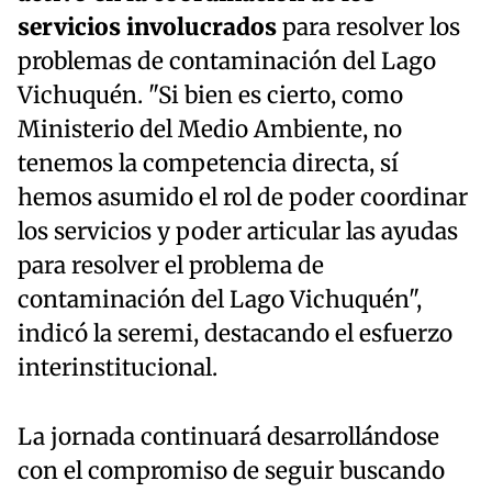
servicios involucrados
para resolver los
problemas de contaminación del Lago
Vichuquén. "Si bien es cierto, como
Ministerio del Medio Ambiente, no
tenemos la competencia directa, sí
hemos asumido el rol de poder coordinar
los servicios y poder articular las ayudas
para resolver el problema de
contaminación del Lago Vichuquén",
indicó la seremi, destacando el esfuerzo
interinstitucional.
La jornada continuará desarrollándose
con el compromiso de seguir buscando