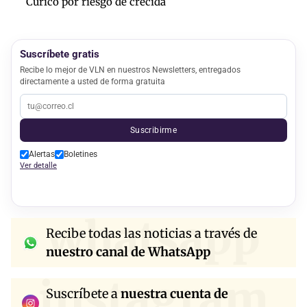
Curicó por riesgo de crecida
Suscríbete gratis
Recibe lo mejor de VLN en nuestros Newsletters, entregados
directamente a usted de forma gratuita
Suscribirme
Alertas
Boletines
Ver detalle
whatsapp
Recibe todas las noticias a través de
nuestro canal de WhatsApp
instagram
Suscríbete a
nuestra cuenta de