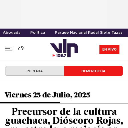
Abogada
Política
Parque Nacional Radal Siete Tazas
EN VIVO
PORTADA
HEMEROTECA
Viernes 25 de Julio, 2025
Precursor de la cultura
guachaca, Dióscoro Rojas,