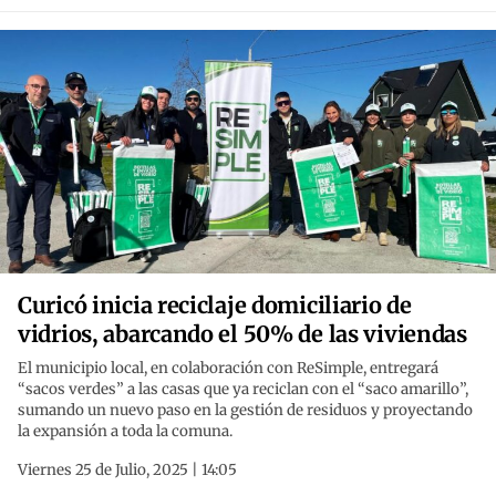
Curicó inicia reciclaje domiciliario de
vidrios, abarcando el 50% de las viviendas
El municipio local, en colaboración con ReSimple, entregará
“sacos verdes” a las casas que ya reciclan con el “saco amarillo”,
sumando un nuevo paso en la gestión de residuos y proyectando
la expansión a toda la comuna.
Viernes 25 de Julio, 2025 | 14:05