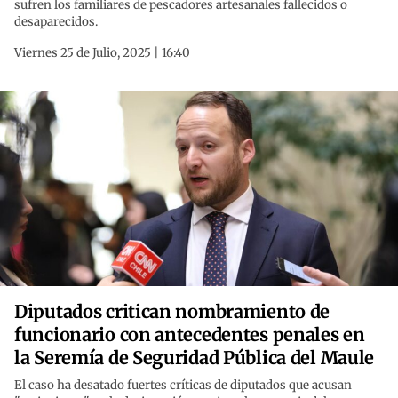
sufren los familiares de pescadores artesanales fallecidos o
desaparecidos.
Viernes 25 de Julio, 2025 | 16:40
Diputados critican nombramiento de
funcionario con antecedentes penales en
la Seremía de Seguridad Pública del Maule
El caso ha desatado fuertes críticas de diputados que acusan