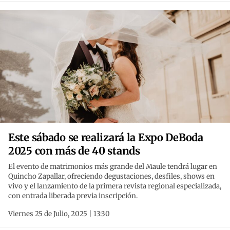
Este sábado se realizará la Expo DeBoda
2025 con más de 40 stands
El evento de matrimonios más grande del Maule tendrá lugar en
Quincho Zapallar, ofreciendo degustaciones, desfiles, shows en
vivo y el lanzamiento de la primera revista regional especializada,
con entrada liberada previa inscripción.
Viernes 25 de Julio, 2025 | 13:30