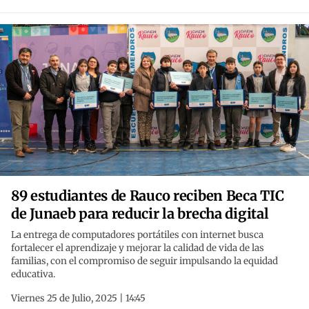
89 estudiantes de Rauco reciben Beca TIC
de Junaeb para reducir la brecha digital
La entrega de computadores portátiles con internet busca
fortalecer el aprendizaje y mejorar la calidad de vida de las
familias, con el compromiso de seguir impulsando la equidad
educativa.
Viernes 25 de Julio, 2025 | 14:45