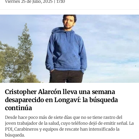
Viernes 25 de Julio, 2025 | 17:10
Cristopher Alarcón lleva una semana
desaparecido en Longaví: la búsqueda
continúa
Desde hace poco más de siete días que no se tiene rastro del
joven trabajador de la salud, cuyo teléfono dejó de emitir señal. La
PDI, Carabineros y equipos de rescate han intensificado la
búsqueda.