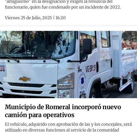
"amiguismo" en la designación y exigen la renuncia del
funcionario, quien fue condenado por un incidente de 2022.
Viernes 25 de Julio, 2025 | 16:20
Municipio de Romeral incorporó nuevo
camión para operativos
El vehículo, adquirido con aprobación de las y los concejales, será
utilizado en diversas funciones al servicio de la comunidad