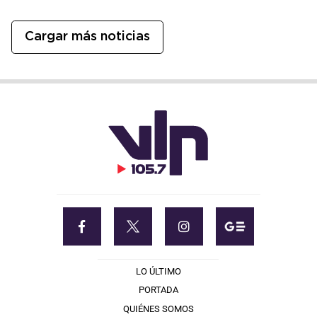
Cargar más noticias
LO ÚLTIMO
PORTADA
QUIÉNES SOMOS