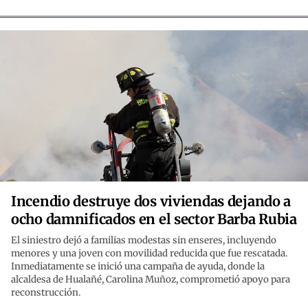
Incendio destruye dos viviendas dejando a
ocho damnificados en el sector Barba Rubia
El siniestro dejó a familias modestas sin enseres, incluyendo
menores y una joven con movilidad reducida que fue rescatada.
Inmediatamente se inició una campaña de ayuda, donde la
alcaldesa de Hualañé, Carolina Muñoz, comprometió apoyo para
reconstrucción.