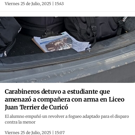
Viernes 25 de Julio, 2025 | 15:43
Carabineros detuvo a estudiante que
amenazó a compañera con arma en Liceo
Juan Terrier de Curicó
El alumno empuñó un revolver a fogueo adaptado para el disparo
contra la menor
Viernes 25 de Julio, 2025 | 15:07