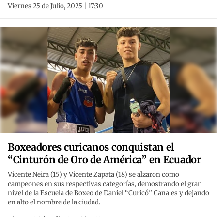
Viernes 25 de Julio, 2025 | 17:30
Boxeadores curicanos conquistan el
“Cinturón de Oro de América” en Ecuador
Vicente Neira (15) y Vicente Zapata (18) se alzaron como
campeones en sus respectivas categorías, demostrando el gran
nivel de la Escuela de Boxeo de Daniel “Curicó” Canales y dejando
en alto el nombre de la ciudad.