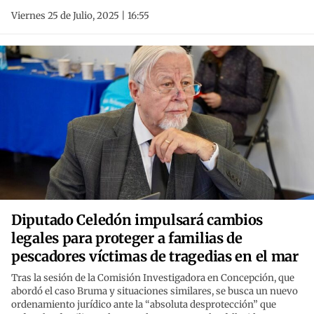
Viernes 25 de Julio, 2025 | 16:55
Diputado Celedón impulsará cambios
legales para proteger a familias de
pescadores víctimas de tragedias en el mar
Tras la sesión de la Comisión Investigadora en Concepción, que
abordó el caso Bruma y situaciones similares, se busca un nuevo
ordenamiento jurídico ante la “absoluta desprotección” que