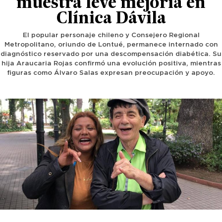
muestra leve mejoría en
Clínica Dávila
El popular personaje chileno y Consejero Regional
Metropolitano, oriundo de Lontué, permanece internado con
diagnóstico reservado por una descompensación diabética. Su
hija Araucaria Rojas confirmó una evolución positiva, mientras
figuras como Álvaro Salas expresan preocupación y apoyo.