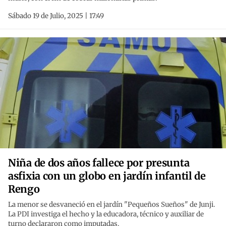
Sábado 19 de Julio, 2025 | 17:49
Niña de dos años fallece por presunta
asfixia con un globo en jardín infantil de
Rengo
La menor se desvaneció en el jardín "Pequeños Sueños" de Junji.
La PDI investiga el hecho y la educadora, técnico y auxiliar de
turno declararon como imputadas.