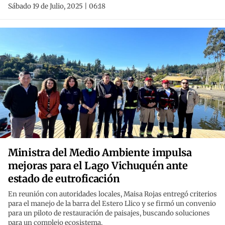
Sábado 19 de Julio, 2025 | 06:18
Ministra del Medio Ambiente impulsa
mejoras para el Lago Vichuquén ante
estado de eutroficación
En reunión con autoridades locales, Maisa Rojas entregó criterios
para el manejo de la barra del Estero Llico y se firmó un convenio
para un piloto de restauración de paisajes, buscando soluciones
para un complejo ecosistema.