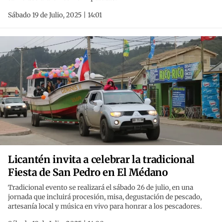
Sábado 19 de Julio, 2025 | 14:01
Licantén invita a celebrar la tradicional
Fiesta de San Pedro en El Médano
Tradicional evento se realizará el sábado 26 de julio, en una
jornada que incluirá procesión, misa, degustación de pescado,
artesanía local y música en vivo para honrar a los pescadores.