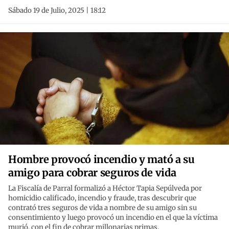
Sábado 19 de Julio, 2025 | 18:12
Hombre provocó incendio y mató a su
amigo para cobrar seguros de vida
La Fiscalía de Parral formalizó a Héctor Tapia Sepúlveda por
homicidio calificado, incendio y fraude, tras descubrir que
contrató tres seguros de vida a nombre de su amigo sin su
consentimiento y luego provocó un incendio en el que la víctima
murió, con el fin de cobrar millonarias primas.