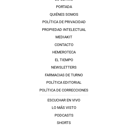
PORTADA
QUIÉNES SOMOS
POLÍTICA DE PRIVACIDAD
PROPIEDAD INTELECTUAL
MEDIAKIT
CONTACTO
HEMEROTECA
EL TIEMPO
NEWSLETTERS
FARMACIAS DE TURNO
POLÍTICA EDITORIAL
POLÍTICA DE CORRECCIONES
ESCUCHAR EN VIVO
LO MÁS VISTO
PODCASTS
SHORTS