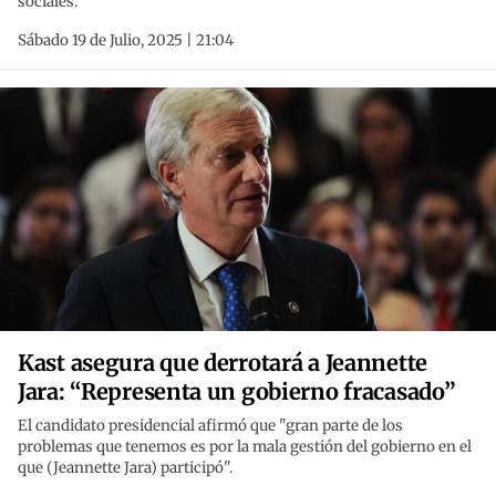
sociales.
Sábado 19 de Julio, 2025 | 21:04
Kast asegura que derrotará a Jeannette
Jara: “Representa un gobierno fracasado”
El candidato presidencial afirmó que "gran parte de los
problemas que tenemos es por la mala gestión del gobierno en el
que (Jeannette Jara) participó".