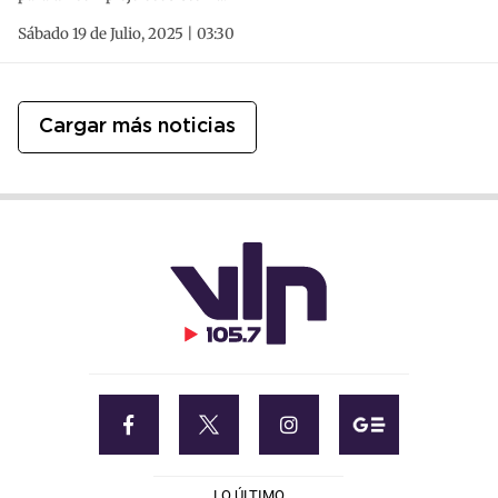
Sábado 19 de Julio, 2025 | 03:30
Cargar más noticias
LO ÚLTIMO