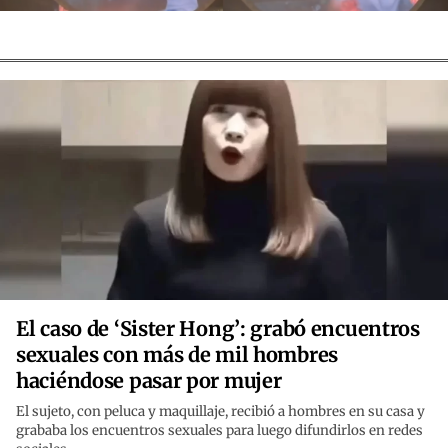
El caso de ‘Sister Hong’: grabó encuentros
sexuales con más de mil hombres
haciéndose pasar por mujer
El sujeto, con peluca y maquillaje, recibió a hombres en su casa y
grababa los encuentros sexuales para luego difundirlos en redes