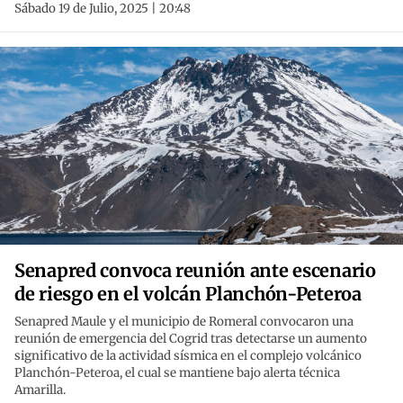
Sábado 19 de Julio, 2025 | 20:48
Senapred convoca reunión ante escenario
de riesgo en el volcán Planchón-Peteroa
Senapred Maule y el municipio de Romeral convocaron una
reunión de emergencia del Cogrid tras detectarse un aumento
significativo de la actividad sísmica en el complejo volcánico
Planchón-Peteroa, el cual se mantiene bajo alerta técnica
Amarilla.