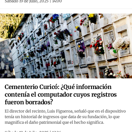
Sábado 19 de Julio, 2025 | 14:00
Cementerio Curicó: ¿Qué información
contenía el computador cuyos registros
fueron borrados?
El director del recinto, Luis Figueroa, señaló que en el dispositivo
tenía un historial de ingresos que data de su fundación, lo que
magnifica el daño patrimonial que el hecho significa.