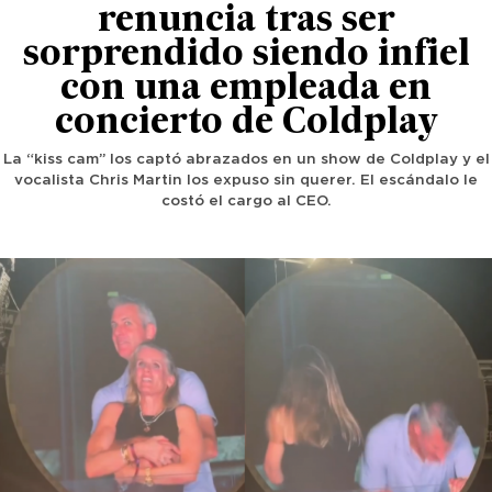
renuncia tras ser
sorprendido siendo infiel
con una empleada en
concierto de Coldplay
La “kiss cam” los captó abrazados en un show de Coldplay y el
vocalista Chris Martin los expuso sin querer. El escándalo le
costó el cargo al CEO.