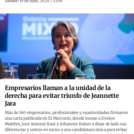
Sábado 19 de Julio, 2025 | 13:36
Empresarios llaman a la unidad de la
derecha para evitar triunfo de Jeannette
Jara
Más de 160 empresarios, profesionales y exautoridades firmaron
una carta publicada en El Mercurio, donde instan a Evelyn
Matthei, José Antonio Kast y Johannes Kaiser a dejar de lado sus
diferencias y unirse en torno a una candidatura única para evitar