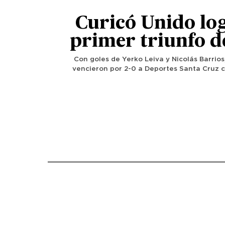
Curicó Unido lo
primer triunfo d
Con goles de Yerko Leiva y Nicolás Barrios,
vencieron por 2-0 a Deportes Santa Cruz c