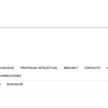
RIVACIDAD
PROPIEDAD INTELECTUAL
MEDIAKIT
CONTACTO
 CORRECCIONES
S
BUSCADOR