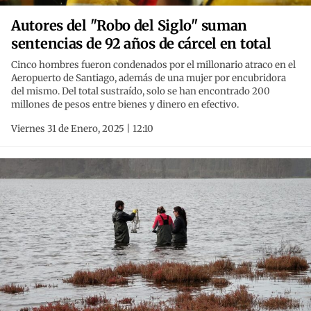
Autores del "Robo del Siglo" suman
sentencias de 92 años de cárcel en total
Cinco hombres fueron condenados por el millonario atraco en el
Aeropuerto de Santiago, además de una mujer por encubridora
del mismo. Del total sustraído, solo se han encontrado 200
millones de pesos entre bienes y dinero en efectivo.
Viernes 31 de Enero, 2025 | 12:10