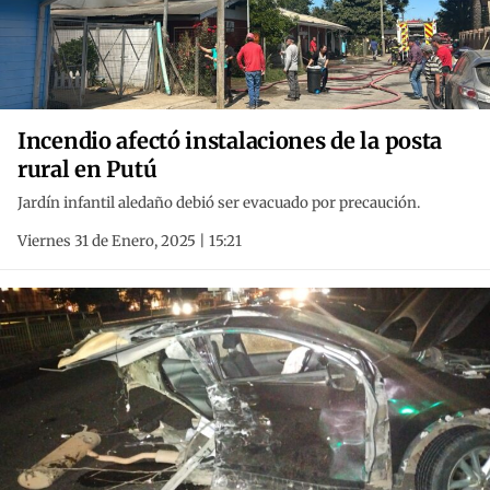
Incendio afectó instalaciones de la posta
rural en Putú
Jardín infantil aledaño debió ser evacuado por precaución.
Viernes 31 de Enero, 2025 | 15:21