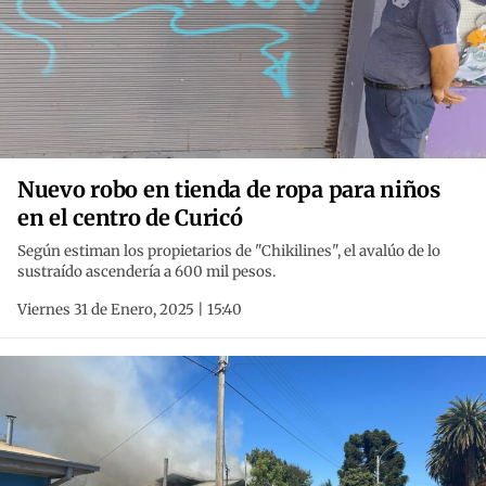
Nuevo robo en tienda de ropa para niños
en el centro de Curicó
Según estiman los propietarios de "Chikilines", el avalúo de lo
sustraído ascendería a 600 mil pesos.
Viernes 31 de Enero, 2025 | 15:40