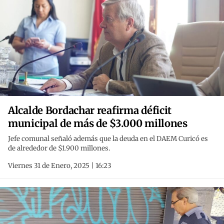
Alcalde Bordachar reafirma déficit
municipal de más de $3.000 millones
Jefe comunal señaló además que la deuda en el DAEM Curicó es
de alrededor de $1.900 millones.
Viernes 31 de Enero, 2025 | 16:23