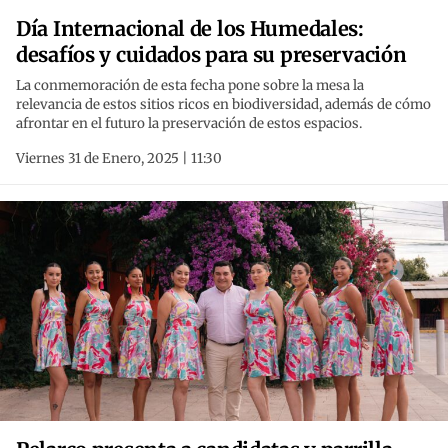
Día Internacional de los Humedales:
desafíos y cuidados para su preservación
La conmemoración de esta fecha pone sobre la mesa la
relevancia de estos sitios ricos en biodiversidad, además de cómo
afrontar en el futuro la preservación de estos espacios.
Viernes 31 de Enero, 2025 | 11:30