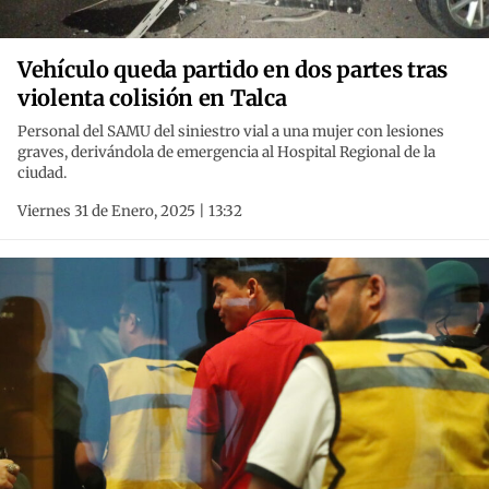
Vehículo queda partido en dos partes tras
violenta colisión en Talca
Personal del SAMU del siniestro vial a una mujer con lesiones
graves, derivándola de emergencia al Hospital Regional de la
ciudad.
Viernes 31 de Enero, 2025 | 13:32