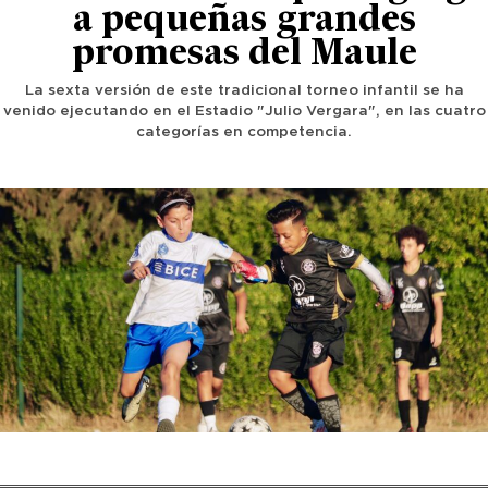
a pequeñas grandes
promesas del Maule
La sexta versión de este tradicional torneo infantil se ha
venido ejecutando en el Estadio "Julio Vergara", en las cuatro
categorías en competencia.