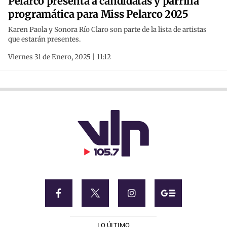
Pelarco presenta a candidatas y parrilla
programática para Miss Pelarco 2025
Karen Paola y Sonora Río Claro son parte de la lista de artistas
que estarán presentes.
Viernes 31 de Enero, 2025 | 11:12
LO ÚLTIMO