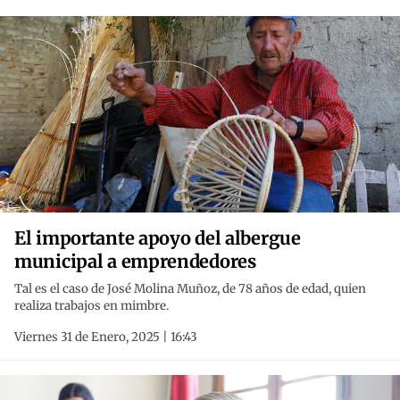
El importante apoyo del albergue
municipal a emprendedores
Tal es el caso de José Molina Muñoz, de 78 años de edad, quien
realiza trabajos en mimbre.
Viernes 31 de Enero, 2025 | 16:43