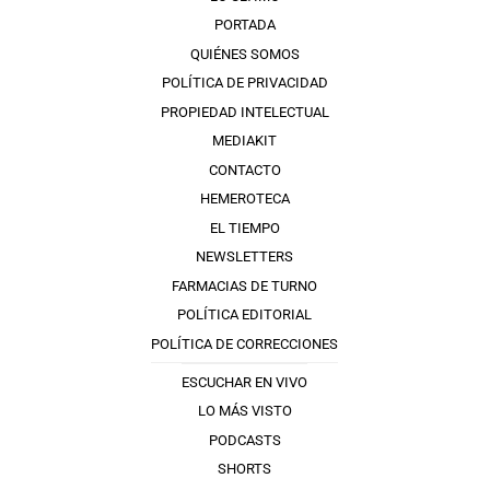
PORTADA
QUIÉNES SOMOS
POLÍTICA DE PRIVACIDAD
PROPIEDAD INTELECTUAL
MEDIAKIT
CONTACTO
HEMEROTECA
EL TIEMPO
NEWSLETTERS
FARMACIAS DE TURNO
POLÍTICA EDITORIAL
POLÍTICA DE CORRECCIONES
ESCUCHAR EN VIVO
LO MÁS VISTO
PODCASTS
SHORTS