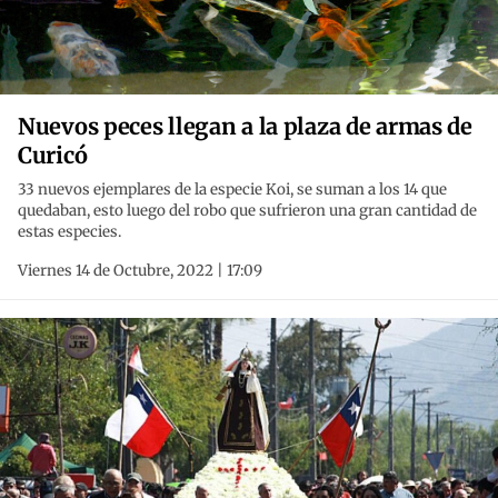
Nuevos peces llegan a la plaza de armas de
Curicó
33 nuevos ejemplares de la especie Koi, se suman a los 14 que
quedaban, esto luego del robo que sufrieron una gran cantidad de
estas especies.
Viernes 14 de Octubre, 2022 | 17:09