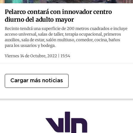
Pelarco contará con innovador centro
diurno del adulto mayor
Recinto tendrá una superficie de 200 metros cuadrados e incluye
acceso universal, salas de taller, terapia ocupacional, primeros
auxilios, sala de estar, salón multiuso, comedor, cocina, baños
para los usuarios y bodega.
Viernes 14 de Octubre, 2022 | 15:54
Cargar más noticias