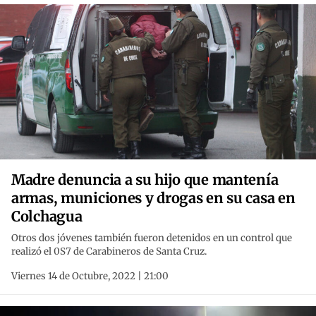
Madre denuncia a su hijo que mantenía
armas, municiones y drogas en su casa en
Colchagua
Otros dos jóvenes también fueron detenidos en un control que
realizó el 0S7 de Carabineros de Santa Cruz.
Viernes 14 de Octubre, 2022 | 21:00