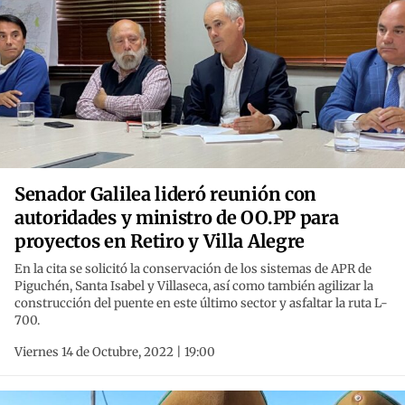
Senador Galilea lideró reunión con
autoridades y ministro de OO.PP para
proyectos en Retiro y Villa Alegre
En la cita se solicitó la conservación de los sistemas de APR de
Piguchén, Santa Isabel y Villaseca, así como también agilizar la
construcción del puente en este último sector y asfaltar la ruta L-
700.
Viernes 14 de Octubre, 2022 | 19:00