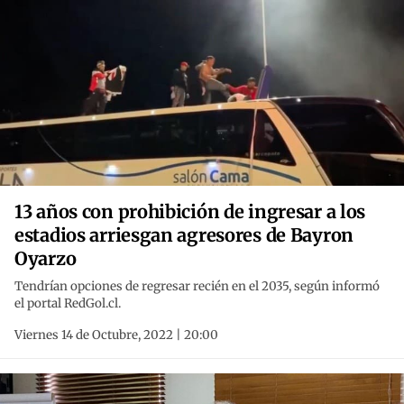
13 años con prohibición de ingresar a los
estadios arriesgan agresores de Bayron
Oyarzo
Tendrían opciones de regresar recién en el 2035, según informó
el portal RedGol.cl.
Viernes 14 de Octubre, 2022 | 20:00