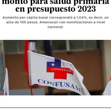
monto para salud primaria
en presupuesto 2023
Aumento per cápita basal correspondió a 1,04%, es decir, un
alza de 100 pesos. Amenazan con movilizaciones a nivel
nacional.