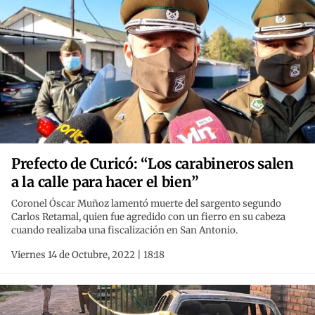
Prefecto de Curicó: “Los carabineros salen
a la calle para hacer el bien”
Coronel Óscar Muñoz lamentó muerte del sargento segundo
Carlos Retamal, quien fue agredido con un fierro en su cabeza
cuando realizaba una fiscalización en San Antonio.
Viernes 14 de Octubre, 2022 | 18:18