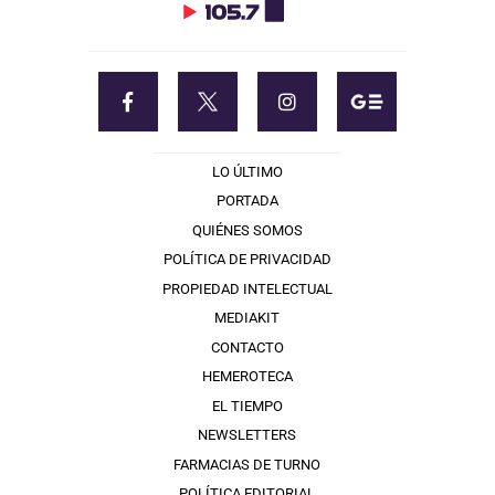
LO ÚLTIMO
PORTADA
QUIÉNES SOMOS
POLÍTICA DE PRIVACIDAD
PROPIEDAD INTELECTUAL
MEDIAKIT
CONTACTO
HEMEROTECA
EL TIEMPO
NEWSLETTERS
FARMACIAS DE TURNO
POLÍTICA EDITORIAL