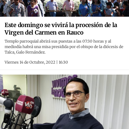
Este domingo se vivirá la procesión de la
Virgen del Carmen en Rauco
Templo parroquial abrirá sus puestas a las 07:30 horas y al
mediodía habrá una misa presidida por el obispo de la diócesis de
Talca, Galo Fernández.
Viernes 14 de Octubre, 2022 | 16:30