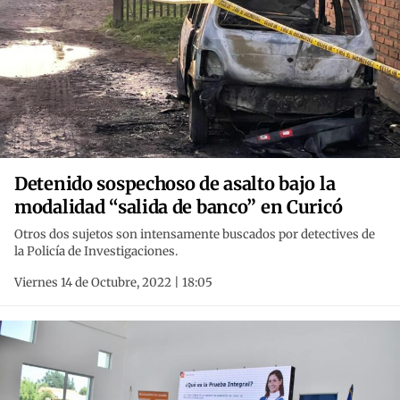
Detenido sospechoso de asalto bajo la
modalidad “salida de banco” en Curicó
Otros dos sujetos son intensamente buscados por detectives de
la Policía de Investigaciones.
Viernes 14 de Octubre, 2022 | 18:05