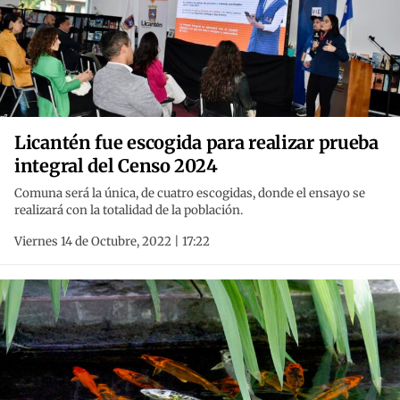
Licantén fue escogida para realizar prueba
integral del Censo 2024
Comuna será la única, de cuatro escogidas, donde el ensayo se
realizará con la totalidad de la población.
Viernes 14 de Octubre, 2022 | 17:22