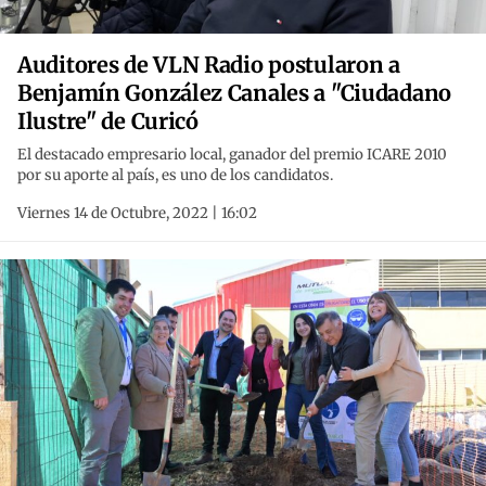
Auditores de VLN Radio postularon a
Benjamín González Canales a "Ciudadano
Ilustre" de Curicó
El destacado empresario local, ganador del premio ICARE 2010
por su aporte al país, es uno de los candidatos.
Viernes 14 de Octubre, 2022 | 16:02