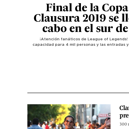
Final de la Cop
Clausura 2019 se l
cabo en el sur de
¡Atención fanáticos de League of Legends! 
capacidad para 4 mil personas y las entradas y
Cla
pre
300 