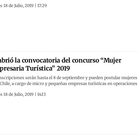
s 18 de Julio, 2019 | 17:29
abrió la convocatoria del concurso “Mujer
resaria Turística” 2019
nscripciones serán hasta el 8 de septiembre y pueden postular mujeres
Chile, a cargo de micro y pequeñas empresas turísticas en operaciones
s 18 de Julio, 2019 | 14:13