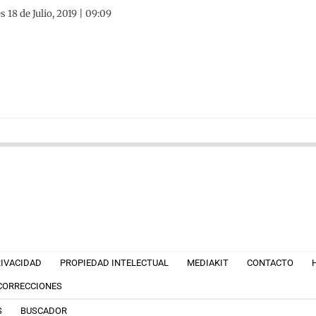
s 18 de Julio, 2019 | 09:09
RIVACIDAD
PROPIEDAD INTELECTUAL
MEDIAKIT
CONTACTO
 CORRECCIONES
S
BUSCADOR