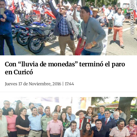
Con “lluvia de monedas” terminó el paro
en Curicó
Jueves 17 de Noviembre, 2016 | 17:44