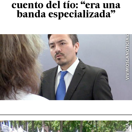
cuento del tío: “era una
banda especializada”