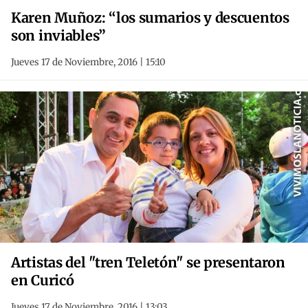
Karen Muñoz: “los sumarios y descuentos
son inviables”
Jueves 17 de Noviembre, 2016 | 15:10
Artistas del "tren Teletón" se presentaron
en Curicó
Jueves 17 de Noviembre, 2016 | 13:03