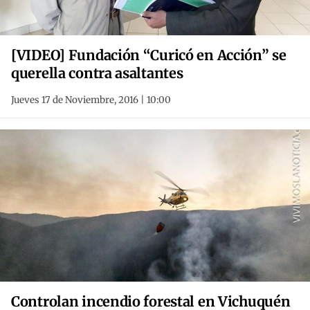
[VIDEO] Fundación “Curicó en Acción” se
querella contra asaltantes
Jueves 17 de Noviembre, 2016 | 10:00
Controlan incendio forestal en Vichuquén