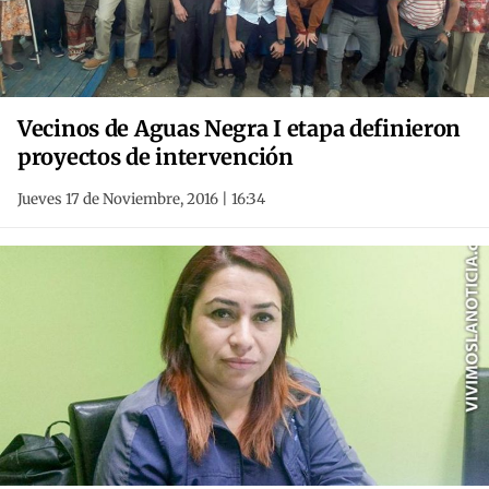
Vecinos de Aguas Negra I etapa definieron
proyectos de intervención
Jueves 17 de Noviembre, 2016 | 16:34