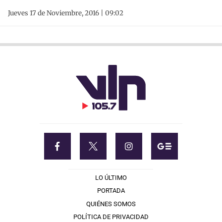
Jueves 17 de Noviembre, 2016 | 09:02
LO ÚLTIMO
PORTADA
QUIÉNES SOMOS
POLÍTICA DE PRIVACIDAD