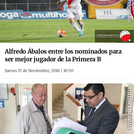
Alfredo Ábalos entre los nominados para
ser mejor jugador de la Primera B
Jueves 17 de Noviembre, 2016 | 10:50