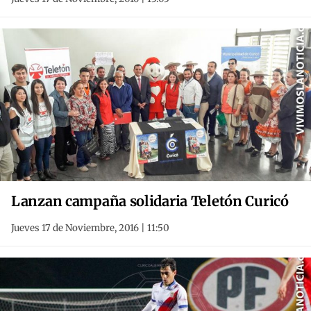
Lanzan campaña solidaria Teletón Curicó
Jueves 17 de Noviembre, 2016 | 11:50