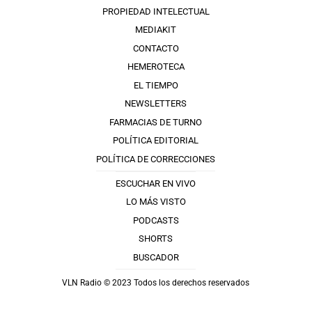
PROPIEDAD INTELECTUAL
MEDIAKIT
CONTACTO
HEMEROTECA
EL TIEMPO
NEWSLETTERS
FARMACIAS DE TURNO
POLÍTICA EDITORIAL
POLÍTICA DE CORRECCIONES
ESCUCHAR EN VIVO
LO MÁS VISTO
PODCASTS
SHORTS
BUSCADOR
VLN Radio © 2023 Todos los derechos reservados