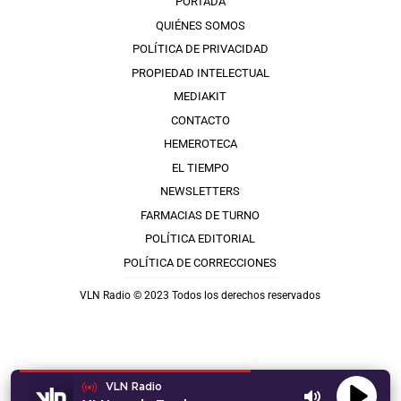
PORTADA
QUIÉNES SOMOS
POLÍTICA DE PRIVACIDAD
PROPIEDAD INTELECTUAL
MEDIAKIT
CONTACTO
HEMEROTECA
EL TIEMPO
NEWSLETTERS
FARMACIAS DE TURNO
POLÍTICA EDITORIAL
POLÍTICA DE CORRECCIONES
VLN Radio © 2023 Todos los derechos reservados
VLN Radio