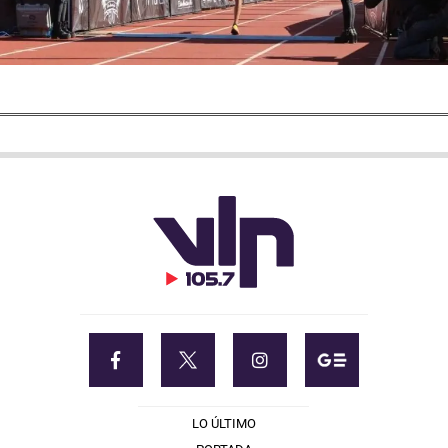
LO ÚLTIMO