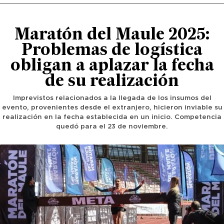
Maratón del Maule 2025:
Problemas de logística
obligan a aplazar la fecha
de su realización
Imprevistos relacionados a la llegada de los insumos del
evento, provenientes desde el extranjero, hicieron inviable su
realización en la fecha establecida en un inicio. Competencia
quedó para el 23 de noviembre.