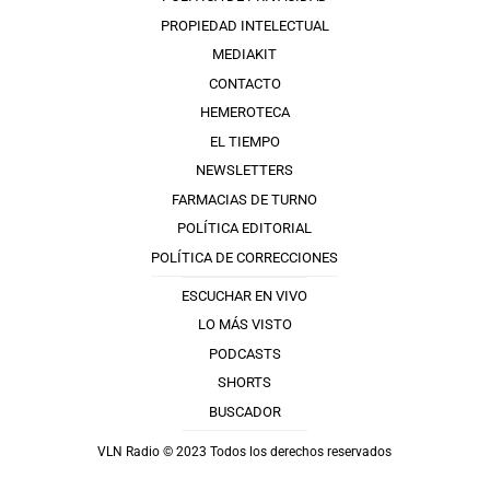
PROPIEDAD INTELECTUAL
MEDIAKIT
CONTACTO
HEMEROTECA
EL TIEMPO
NEWSLETTERS
FARMACIAS DE TURNO
POLÍTICA EDITORIAL
POLÍTICA DE CORRECCIONES
ESCUCHAR EN VIVO
LO MÁS VISTO
PODCASTS
SHORTS
BUSCADOR
VLN Radio © 2023 Todos los derechos reservados