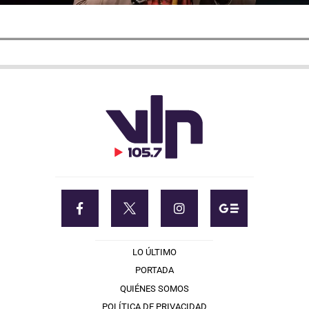
LO ÚLTIMO
PORTADA
QUIÉNES SOMOS
POLÍTICA DE PRIVACIDAD