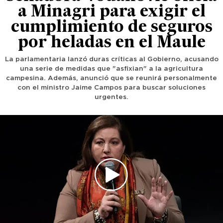
a Minagri para exigir el
cumplimiento de seguros
por heladas en el Maule
La parlamentaria lanzó duras críticas al Gobierno, acusando
una serie de medidas que "asfixian" a la agricultura
campesina. Además, anunció que se reunirá personalmente
con el ministro Jaime Campos para buscar soluciones
urgentes.