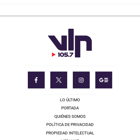
LO ÚLTIMO
PORTADA
QUIÉNES SOMOS
POLÍTICA DE PRIVACIDAD
PROPIEDAD INTELECTUAL