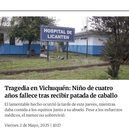
Tragedia en Vichuquén: Niño de cuatro
años fallece tras recibir patada de caballo
El lamentable hecho ocurrió la tarde de este jueves, mientras
daba comida a los equinos junto a su abuelo. Pese a los esfuerzos
médicos, el menor no sobrevivió.
Viernes 2 de Mayo, 2025 | 10:17