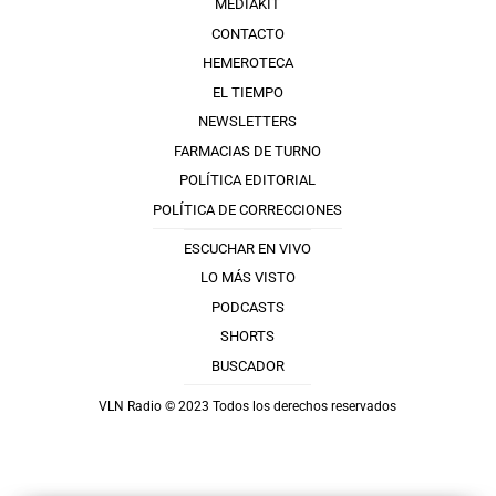
MEDIAKIT
CONTACTO
HEMEROTECA
EL TIEMPO
NEWSLETTERS
FARMACIAS DE TURNO
POLÍTICA EDITORIAL
POLÍTICA DE CORRECCIONES
ESCUCHAR EN VIVO
LO MÁS VISTO
PODCASTS
SHORTS
BUSCADOR
VLN Radio © 2023 Todos los derechos reservados