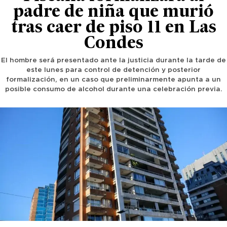
padre de niña que murió
tras caer de piso 11 en Las
Condes
El hombre será presentado ante la justicia durante la tarde de
este lunes para control de detención y posterior
formalización, en un caso que preliminarmente apunta a un
posible consumo de alcohol durante una celebración previa.