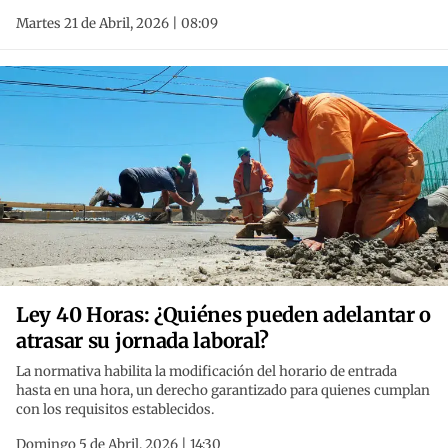
Martes 21 de Abril, 2026 | 08:09
Ley 40 Horas: ¿Quiénes pueden adelantar o
atrasar su jornada laboral?
La normativa habilita la modificación del horario de entrada
hasta en una hora, un derecho garantizado para quienes cumplan
con los requisitos establecidos.
Domingo 5 de Abril, 2026 | 14:30