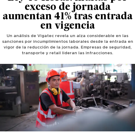
exceso de jornada
aumentan 41% tras entrada
en vigencia
Un análisis de Vigatec revela un alza considerable en las
sanciones por incumplimientos laborales desde la entrada en
vigor de la reducción de la jornada. Empresas de seguridad,
transporte y retail lideran las infracciones.