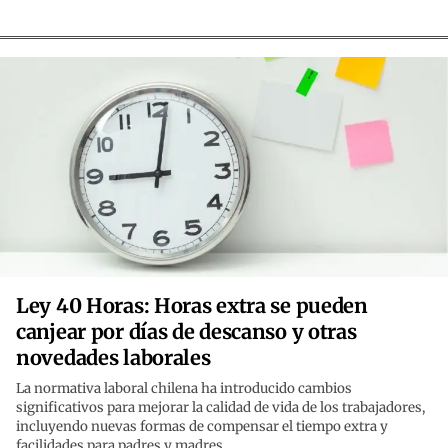
Ley 40 Horas: Horas extra se pueden
canjear por días de descanso y otras
novedades laborales
La normativa laboral chilena ha introducido cambios
significativos para mejorar la calidad de vida de los trabajadores,
incluyendo nuevas formas de compensar el tiempo extra y
facilidades para padres y madres.