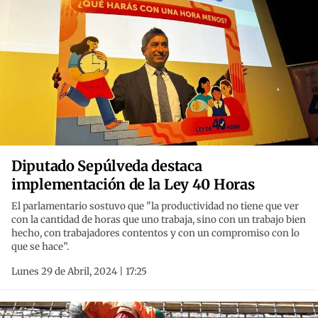
Diputado Sepúlveda destaca
implementación de la Ley 40 Horas
El parlamentario sostuvo que "la productividad no tiene que ver
con la cantidad de horas que uno trabaja, sino con un trabajo bien
hecho, con trabajadores contentos y con un compromiso con lo
que se hace”.
Lunes 29 de Abril, 2024 | 17:25