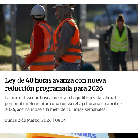
Ley de 40 horas avanza con nueva
reducción programada para 2026
La normativa que busca mejorar el equilibrio vida laboral-
personal implementará una nueva rebaja horaria en abril de
2026, acercándose a la meta de 40 horas semanales.
Lunes 2 de Marzo, 2026 | 08:34