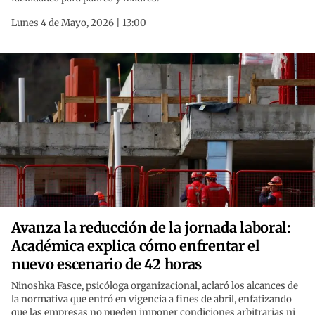
Lunes 4 de Mayo, 2026 | 13:00
Avanza la reducción de la jornada laboral:
Académica explica cómo enfrentar el
nuevo escenario de 42 horas
Ninoshka Fasce, psicóloga organizacional, aclaró los alcances de
la normativa que entró en vigencia a fines de abril, enfatizando
que las empresas no pueden imponer condiciones arbitrarias ni