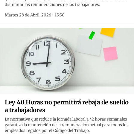
disminuir las remuneraciones de los trabajadores.
Martes 28 de Abril, 2026 | 15:50
Ley 40 Horas no permitirá rebaja de sueldo
a trabajadores
La normativa que reduce la jornada laboral a 42 horas semanales
garantiza la mantención de la remuneración actual para todos los
empleados regidos por el Código del Trabajo.