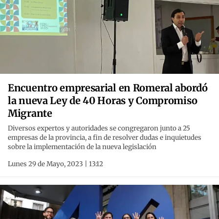
Encuentro empresarial en Romeral abordó
la nueva Ley de 40 Horas y Compromiso
Migrante
Diversos expertos y autoridades se congregaron junto a 25
empresas de la provincia, a fin de resolver dudas e inquietudes
sobre la implementación de la nueva legislación
Lunes 29 de Mayo, 2023 | 13:12