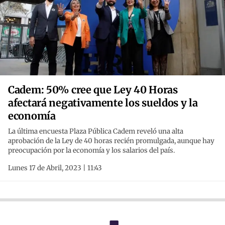
Cadem: 50% cree que Ley 40 Horas
afectará negativamente los sueldos y la
economía
La última encuesta Plaza Pública Cadem reveló una alta
aprobación de la Ley de 40 horas recién promulgada, aunque hay
preocupación por la economía y los salarios del país.
Lunes 17 de Abril, 2023 | 11:43