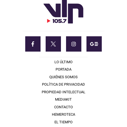
LO ÚLTIMO
PORTADA
QUIÉNES SOMOS
POLÍTICA DE PRIVACIDAD
PROPIEDAD INTELECTUAL
MEDIAKIT
CONTACTO
HEMEROTECA
EL TIEMPO