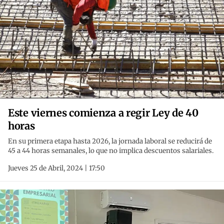
Este viernes comienza a regir Ley de 40
horas
En su primera etapa hasta 2026, la jornada laboral se reducirá de
45 a 44 horas semanales, lo que no implica descuentos salariales.
Jueves 25 de Abril, 2024 | 17:50