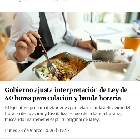
Gobierno ajusta interpretación de Ley de
40 horas para colación y banda horaria
El Ejecutivo prepara dictámenes para clarificar la aplicación del
horario de colación y flexibilizar el uso de la banda horaria,
buscando mantener el espíritu original de la ley.
Lunes 23 de Marzo, 2026 | 09:45