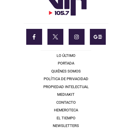
LO ÚLTIMO
PORTADA
QUIÉNES SOMOS
POLÍTICA DE PRIVACIDAD
PROPIEDAD INTELECTUAL
MEDIAKIT
CONTACTO
HEMEROTECA
EL TIEMPO
NEWSLETTERS