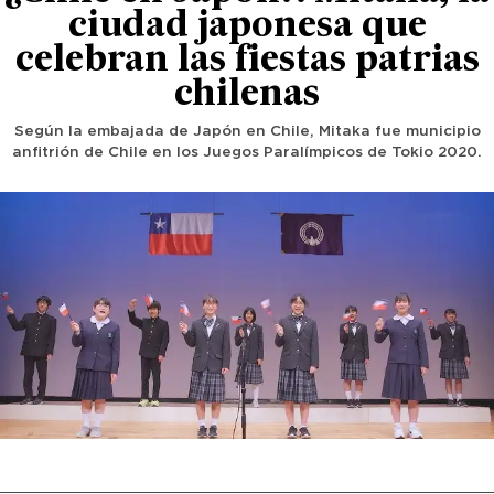
ciudad japonesa que
celebran las fiestas patrias
chilenas
Según la embajada de Japón en Chile, Mitaka fue municipio
anfitrión de Chile en los Juegos Paralímpicos de Tokio 2020.