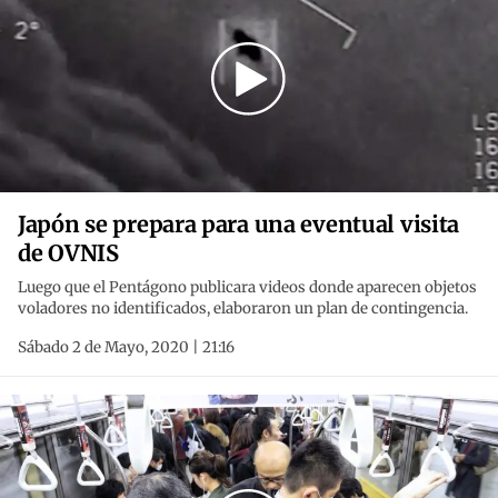
Japón se prepara para una eventual visita
de OVNIS
Luego que el Pentágono publicara videos donde aparecen objetos
voladores no identificados, elaboraron un plan de contingencia.
Sábado 2 de Mayo, 2020 | 21:16