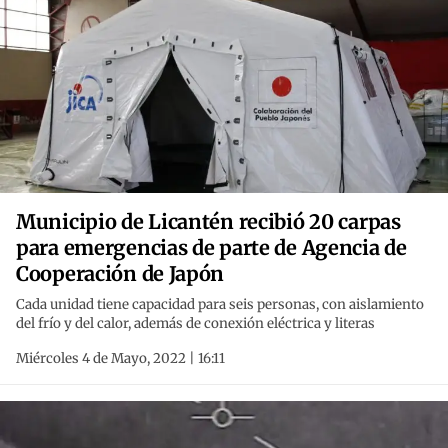
Municipio de Licantén recibió 20 carpas
para emergencias de parte de Agencia de
Cooperación de Japón
Cada unidad tiene capacidad para seis personas, con aislamiento
del frío y del calor, además de conexión eléctrica y literas
Miércoles 4 de Mayo, 2022 | 16:11