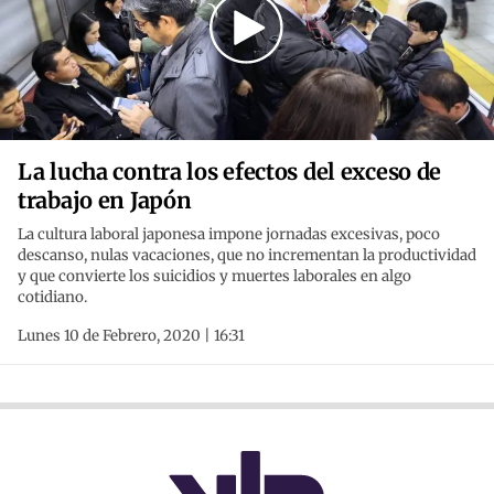
La lucha contra los efectos del exceso de
trabajo en Japón
La cultura laboral japonesa impone jornadas excesivas, poco
descanso, nulas vacaciones, que no incrementan la productividad
y que convierte los suicidios y muertes laborales en algo
cotidiano.
Lunes 10 de Febrero, 2020 | 16:31