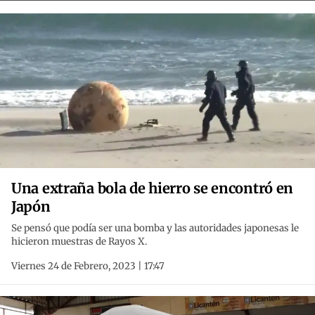
Una extraña bola de hierro se encontró en
Japón
Se pensó que podía ser una bomba y las autoridades japonesas le
hicieron muestras de Rayos X.
Viernes 24 de Febrero, 2023 | 17:47