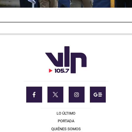
LO ÚLTIMO
PORTADA
QUIÉNES SOMOS