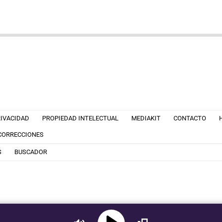
RIVACIDAD
PROPIEDAD INTELECTUAL
MEDIAKIT
CONTACTO
 CORRECCIONES
S
BUSCADOR