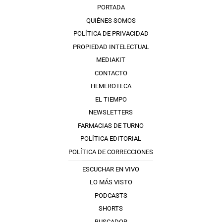
PORTADA
QUIÉNES SOMOS
POLÍTICA DE PRIVACIDAD
PROPIEDAD INTELECTUAL
MEDIAKIT
CONTACTO
HEMEROTECA
EL TIEMPO
NEWSLETTERS
FARMACIAS DE TURNO
POLÍTICA EDITORIAL
POLÍTICA DE CORRECCIONES
ESCUCHAR EN VIVO
LO MÁS VISTO
PODCASTS
SHORTS
BUSCADOR