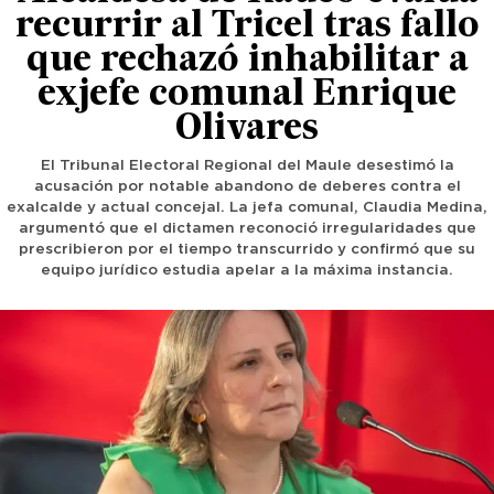
recurrir al Tricel tras fallo
que rechazó inhabilitar a
exjefe comunal Enrique
Olivares
El Tribunal Electoral Regional del Maule desestimó la
acusación por notable abandono de deberes contra el
exalcalde y actual concejal. La jefa comunal, Claudia Medina,
argumentó que el dictamen reconoció irregularidades que
prescribieron por el tiempo transcurrido y confirmó que su
equipo jurídico estudia apelar a la máxima instancia.