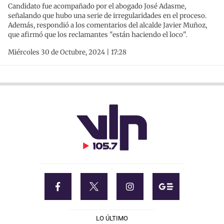
Candidato fue acompañado por el abogado José Adasme,
señalando que hubo una serie de irregularidades en el proceso.
Además, respondió a los comentarios del alcalde Javier Muñoz,
que afirmó que los reclamantes "están haciendo el loco".
Miércoles 30 de Octubre, 2024 | 17:28
LO ÚLTIMO