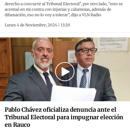
derecho a concurrir al Tribunal Electoral", por otro lado, "esto se
acentuó en mi contra con injurias y calumnias, además de
difamación, eso no lo voy a tolerar", dijo a VLN Radio.
Lunes 4 de Noviembre, 2024 | 13:20
Pablo Chávez oficializa denuncia ante el
Tribunal Electoral para impugnar elección
en Rauco