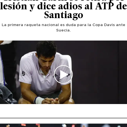
lesión y dice adios al ATP de
Santiago
La primera raqueta nacional es duda para la Copa Davis ante
Suecia.