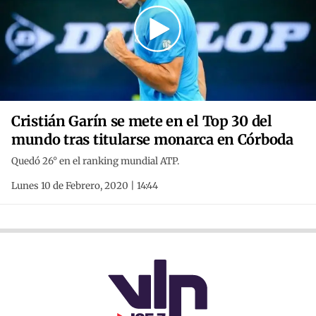
Cristián Garín se mete en el Top 30 del
mundo tras titularse monarca en Córboda
Quedó 26° en el ranking mundial ATP.
Lunes 10 de Febrero, 2020 | 14:44