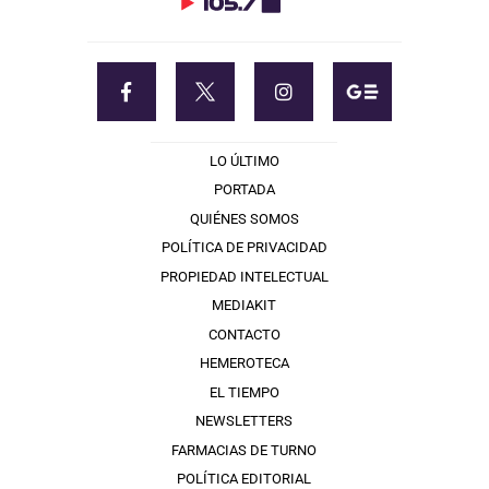
LO ÚLTIMO
PORTADA
QUIÉNES SOMOS
POLÍTICA DE PRIVACIDAD
PROPIEDAD INTELECTUAL
MEDIAKIT
CONTACTO
HEMEROTECA
EL TIEMPO
NEWSLETTERS
FARMACIAS DE TURNO
POLÍTICA EDITORIAL