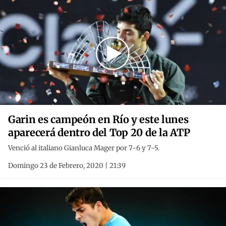
Garin es campeón en Río y este lunes
aparecerá dentro del Top 20 de la ATP
Venció al italiano Gianluca Mager por 7-6 y 7-5.
Domingo 23 de Febrero, 2020 | 21:39