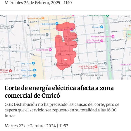
Miércoles 26 de Febrero, 2025 | 11:10
Corte de energía eléctrica afecta a zona
comercial de Curicó
CGE Distribución no ha precisado las causas del corte, pero se
espera que el servicio sea repuesto en su totalidad a las 16:00
horas.
Martes 22 de Octubre, 2024 | 11:57