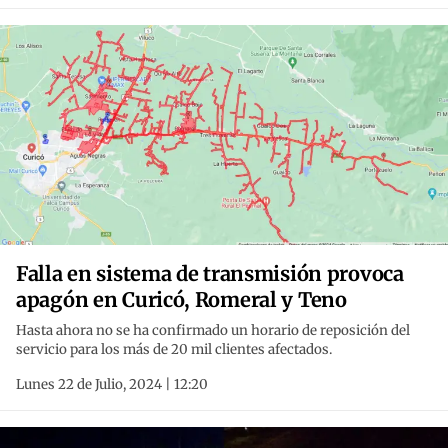
Falla en sistema de transmisión provoca
apagón en Curicó, Romeral y Teno
Hasta ahora no se ha confirmado un horario de reposición del
servicio para los más de 20 mil clientes afectados.
Lunes 22 de Julio, 2024 | 12:20