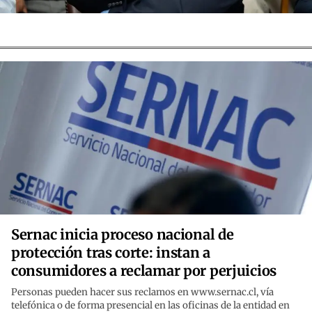
Sernac inicia proceso nacional de
protección tras corte: instan a
consumidores a reclamar por perjuicios
Personas pueden hacer sus reclamos en www.sernac.cl, vía
telefónica o de forma presencial en las oficinas de la entidad en