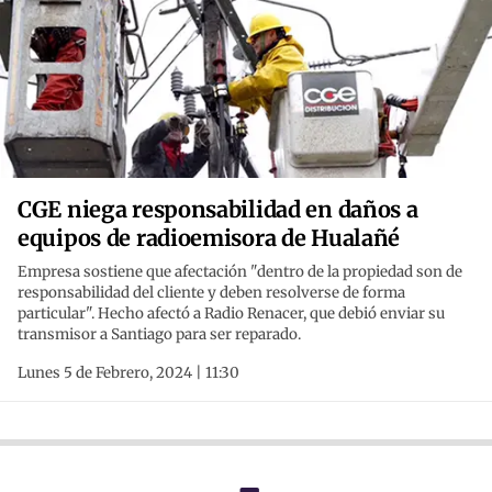
CGE niega responsabilidad en daños a
equipos de radioemisora de Hualañé
Empresa sostiene que afectación "dentro de la propiedad son de
responsabilidad del cliente y deben resolverse de forma
particular". Hecho afectó a Radio Renacer, que debió enviar su
transmisor a Santiago para ser reparado.
Lunes 5 de Febrero, 2024 | 11:30