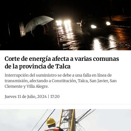
Corte de energía afecta a varias comunas
de la provincia de Talca
Interrupción del suministro se debe a una falla en línea de
transmisión, afectando a Constitución, Talca, San Javier, San
Clemente y Villa Alegre.
Jueves 11 de Julio, 2024 | 17:20