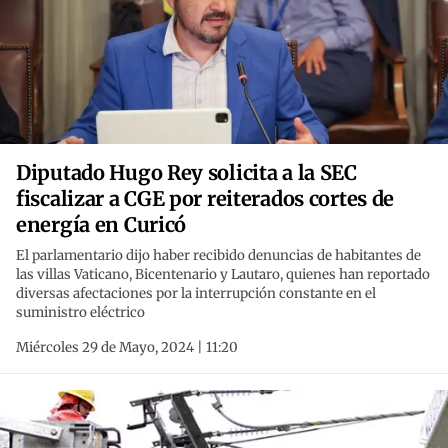
Diputado Hugo Rey solicita a la SEC
fiscalizar a CGE por reiterados cortes de
energía en Curicó
El parlamentario dijo haber recibido denuncias de habitantes de
las villas Vaticano, Bicentenario y Lautaro, quienes han reportado
diversas afectaciones por la interrupción constante en el
suministro eléctrico
Miércoles 29 de Mayo, 2024 | 11:20