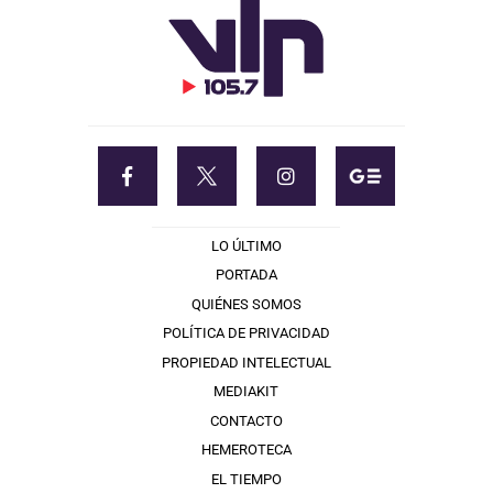
LO ÚLTIMO
PORTADA
QUIÉNES SOMOS
POLÍTICA DE PRIVACIDAD
PROPIEDAD INTELECTUAL
MEDIAKIT
CONTACTO
HEMEROTECA
EL TIEMPO