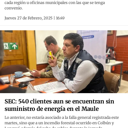
cada región u oficinas municipales con las que se tenga
convenio.
Jueves 27 de Febrero, 2025 | 16:49
SEC: 540 clientes aun se encuentran sin
suministro de energía en el Maule
Lo anterior, no estaría asociado a la falla general registrada este
martes, sino que a un incendio forestal ocurrido en Colbún y