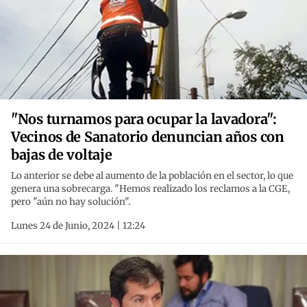
"Nos turnamos para ocupar la lavadora":
Vecinos de Sanatorio denuncian años con
bajas de voltaje
Lo anterior se debe al aumento de la población en el sector, lo que
genera una sobrecarga. "Hemos realizado los reclamos a la CGE,
pero "aún no hay solución".
Lunes 24 de Junio, 2024 | 12:24