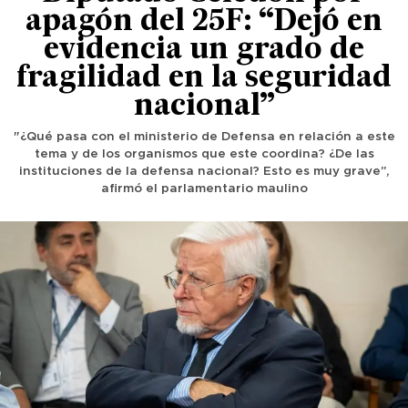
apagón del 25F: “Dejó en
evidencia un grado de
fragilidad en la seguridad
nacional”
"¿Qué pasa con el ministerio de Defensa en relación a este
tema y de los organismos que este coordina? ¿De las
instituciones de la defensa nacional? Esto es muy grave”,
afirmó el parlamentario maulino