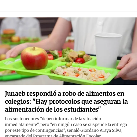
Junaeb respondió a robo de alimentos en
colegios: "Hay protocolos que aseguran la
alimentación de los estudiantes"
Los sostenedores "deben informar de la situación
inmediatamente", pero "en ningún caso se suspende la entrega
por este tipo de contingencias", señaló Giordano Araya Silva,
encargado del Programa de Alimentación Escolar.