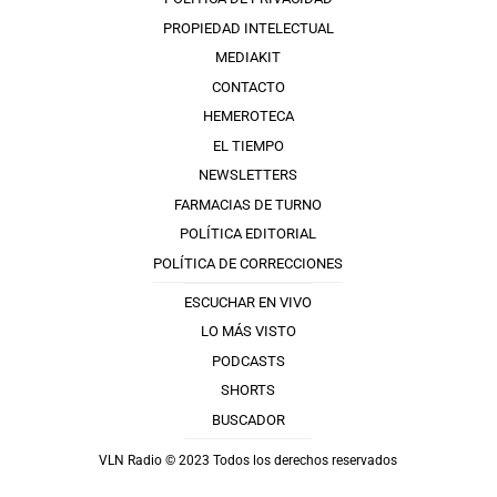
PROPIEDAD INTELECTUAL
MEDIAKIT
CONTACTO
HEMEROTECA
EL TIEMPO
NEWSLETTERS
FARMACIAS DE TURNO
POLÍTICA EDITORIAL
POLÍTICA DE CORRECCIONES
ESCUCHAR EN VIVO
LO MÁS VISTO
PODCASTS
SHORTS
BUSCADOR
VLN Radio © 2023 Todos los derechos reservados