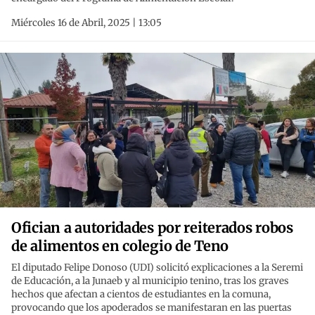
Miércoles 16 de Abril, 2025 | 13:05
Ofician a autoridades por reiterados robos
de alimentos en colegio de Teno
El diputado Felipe Donoso (UDI) solicitó explicaciones a la Seremi
de Educación, a la Junaeb y al municipio tenino, tras los graves
hechos que afectan a cientos de estudiantes en la comuna,
provocando que los apoderados se manifestaran en las puertas