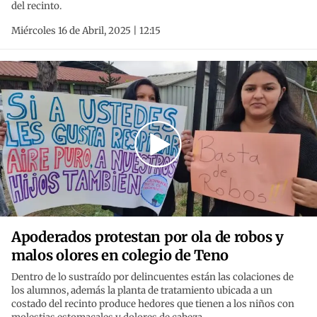
del recinto.
Miércoles 16 de Abril, 2025 | 12:15
Apoderados protestan por ola de robos y
malos olores en colegio de Teno
Dentro de lo sustraído por delincuentes están las colaciones de
los alumnos, además la planta de tratamiento ubicada a un
costado del recinto produce hedores que tienen a los niños con