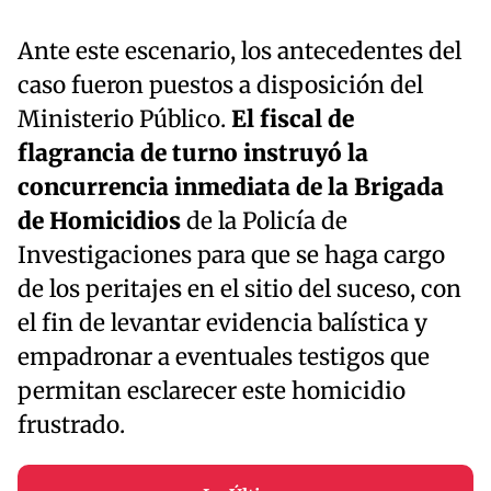
Ante este escenario, los antecedentes del
caso fueron puestos a disposición del
Ministerio Público.
El fiscal de
flagrancia de turno instruyó la
concurrencia inmediata de la Brigada
de Homicidios
de la Policía de
Investigaciones para que se haga cargo
de los peritajes en el sitio del suceso, con
el fin de levantar evidencia balística y
empadronar a eventuales testigos que
permitan esclarecer este homicidio
frustrado.