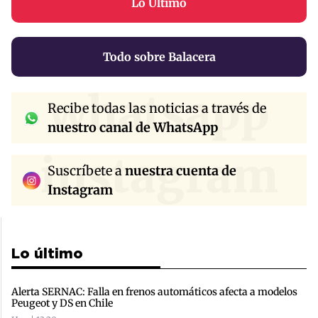
Lo Último
Todo sobre Balacera
whatsapp
Recibe todas las noticias a través de
nuestro canal de WhatsApp
instagram
Suscríbete a
nuestra cuenta de
Instagram
Lo último
Alerta SERNAC: Falla en frenos automáticos afecta a modelos
Peugeot y DS en Chile