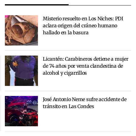
Misterio resuelto en Los Niches: PDI
aclara origen del cráneo humano
hallado en la basura
Licantén: Carabineros detiene a mujer
de 74 años por venta clandestina de
alcohol y cigarrillos
José Antonio Neme sufre accidente de
tránsito en Las Condes