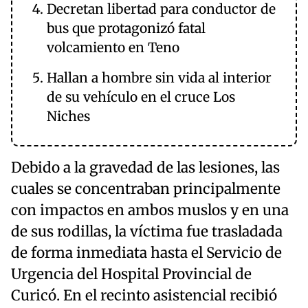
Decretan libertad para conductor de
bus que protagonizó fatal
volcamiento en Teno
Hallan a hombre sin vida al interior
de su vehículo en el cruce Los
Niches
Debido a la gravedad de las lesiones, las
cuales se concentraban principalmente
con impactos en ambos muslos y en una
de sus rodillas, la víctima fue trasladada
de forma inmediata hasta el Servicio de
Urgencia del Hospital Provincial de
Curicó. En el recinto asistencial recibió