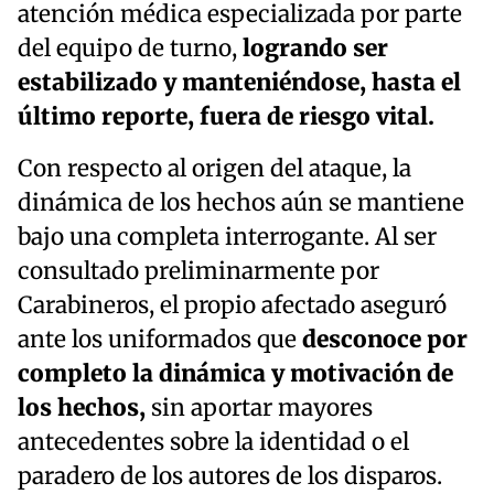
atención médica especializada por parte
del equipo de turno,
logrando ser
estabilizado y manteniéndose, hasta el
último reporte, fuera de riesgo vital.
Con respecto al origen del ataque, la
dinámica de los hechos aún se mantiene
bajo una completa interrogante. Al ser
consultado preliminarmente por
Carabineros, el propio afectado aseguró
ante los uniformados que
desconoce por
completo la dinámica y motivación de
los hechos,
sin aportar mayores
antecedentes sobre la identidad o el
paradero de los autores de los disparos.