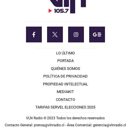
LO ÚLTIMO
PORTADA
QUIÉNES SOMOS
POLÍTICA DE PRIVACIDAD
PROPIEDAD INTELECTUAL
MEDIAKIT
CONTACTO
TARIFAS SERVEL ELECCIONES 2025
VLN Radio © 2023 Todos los derechos reservados
Contacto General:
prensa@vlnradio.cl
- Área Comercial:
gerencia@vlnradio.cl