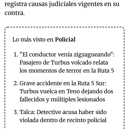
registra causas judiciales vigentes en su
contra.
Lo más visto en
Policial
"El conductor venía zigzagueando":
Pasajero de Turbus volcado relata
los momentos de terror en la Ruta 5
Grave accidente en la Ruta 5 Sur:
Turbus vuelca en Teno dejando dos
fallecidos y múltiples lesionados
Talca: Detective acusa haber sido
violada dentro de recinto policial