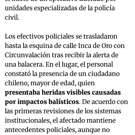
unidades especializadas de la policía
civil.
Los efectivos policiales se trasladaron
hasta la esquina de calle Inca de Oro con
Circunvalación tras recibir la alerta de
una balacera. En el lugar, el personal
constató la presencia de un ciudadano
chileno, mayor de edad, quien
presentaba heridas visibles causadas
por impactos balísticos
. De acuerdo con
las primeras revisiones de los sistemas
institucionales, el afectado mantiene
antecedentes policiales, aunque no