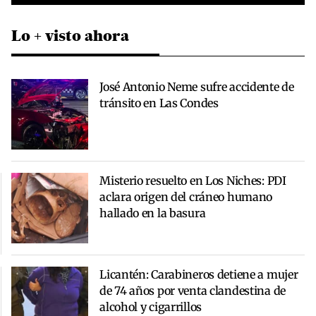
Lo + visto ahora
José Antonio Neme sufre accidente de
tránsito en Las Condes
Misterio resuelto en Los Niches: PDI
aclara origen del cráneo humano
hallado en la basura
Licantén: Carabineros detiene a mujer
de 74 años por venta clandestina de
alcohol y cigarrillos