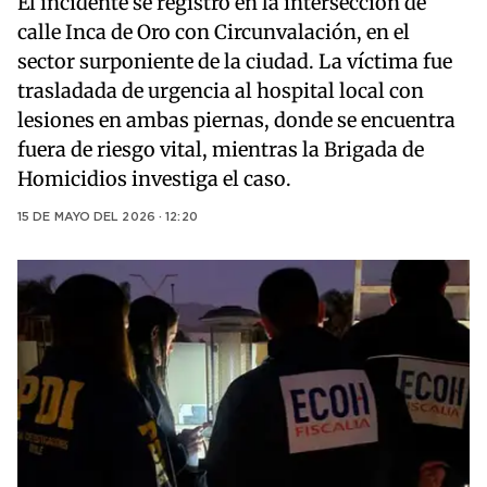
El incidente se registró en la intersección de
calle Inca de Oro con Circunvalación, en el
sector surponiente de la ciudad. La víctima fue
trasladada de urgencia al hospital local con
lesiones en ambas piernas, donde se encuentra
fuera de riesgo vital, mientras la Brigada de
Homicidios investiga el caso.
15 DE MAYO DEL 2026 · 12:20