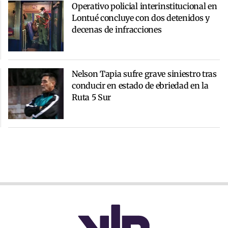
Operativo policial interinstitucional en
Lontué concluye con dos detenidos y
decenas de infracciones
Nelson Tapia sufre grave siniestro tras
conducir en estado de ebriedad en la
Ruta 5 Sur