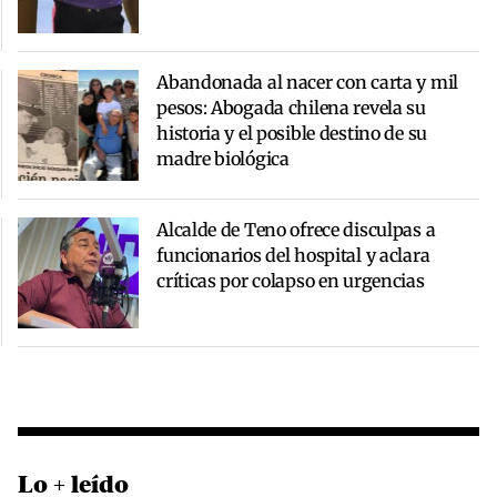
Abandonada al nacer con carta y mil
pesos: Abogada chilena revela su
historia y el posible destino de su
madre biológica
Alcalde de Teno ofrece disculpas a
funcionarios del hospital y aclara
críticas por colapso en urgencias
Lo + leído