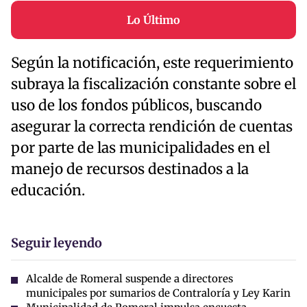
Lo Último
Según la notificación, este requerimiento
subraya la fiscalización constante sobre el
uso de los fondos públicos, buscando
asegurar la correcta rendición de cuentas
por parte de las municipalidades en el
manejo de recursos destinados a la
educación.
Seguir leyendo
Alcalde de Romeral suspende a directores
municipales por sumarios de Contraloría y Ley Karin