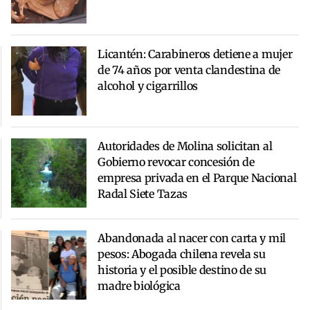
Licantén: Carabineros detiene a mujer
de 74 años por venta clandestina de
alcohol y cigarrillos
Autoridades de Molina solicitan al
Gobierno revocar concesión de
empresa privada en el Parque Nacional
Radal Siete Tazas
Abandonada al nacer con carta y mil
pesos: Abogada chilena revela su
historia y el posible destino de su
madre biológica