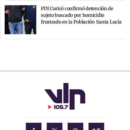
PDI Curicó confirmó detención de
sujeto buscado por homicidio
frustrado en la Población Santa Lucía