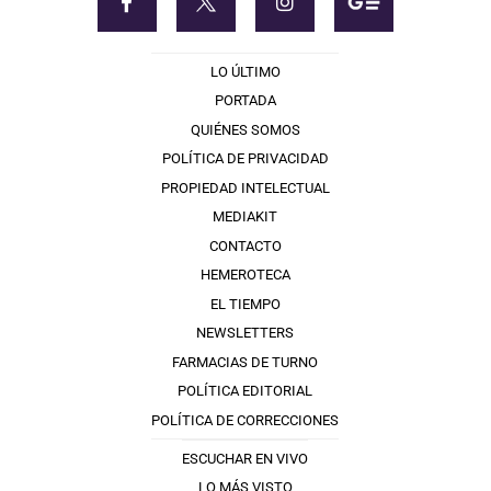
LO ÚLTIMO
PORTADA
QUIÉNES SOMOS
POLÍTICA DE PRIVACIDAD
PROPIEDAD INTELECTUAL
MEDIAKIT
CONTACTO
HEMEROTECA
EL TIEMPO
NEWSLETTERS
FARMACIAS DE TURNO
POLÍTICA EDITORIAL
POLÍTICA DE CORRECCIONES
ESCUCHAR EN VIVO
LO MÁS VISTO