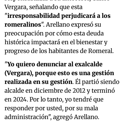
Vergara, señalando que esta
"
irresponsabilidad perjudicará a los
romeralinos
". Arellano expresó su
preocupación por cómo esta deuda
histórica impactará en el bienestar y
progreso de los habitantes de Romeral.
"
Yo quiero denunciar al exalcalde
(Vergara), porque esto es una gestión
realizada en su gestión
. Él partió siendo
alcalde en diciembre de 2012 y terminó
en 2024. Por lo tanto, yo tendré que
responder por usted, por su mala
administración", agregó Arellano.