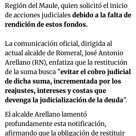
Región del Maule, quien solicitó el inicio
de acciones judiciales
debido a la falta de
rendición de estos fondos.
La comunicación oficial, dirigida al
actual alcalde de Romeral, José Antonio
Arellano (RN), enfatiza que la restitución
de la suma busca "
evitar el cobro judicial
de dicha suma, incrementada por los
reajustes, intereses y costas que
devenga la judicialización de la deuda
".
El alcalde Arellano lamentó
profundamente esta notificación,
afirmando que la obligación de restituir