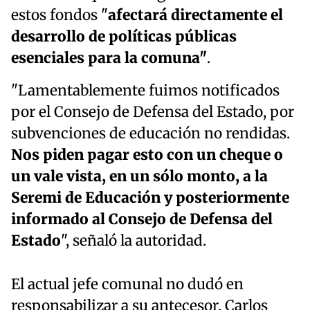
estos fondos "
afectará directamente el
desarrollo de políticas públicas
esenciales para la comuna"
.
"Lamentablemente fuimos notificados
por el Consejo de Defensa del Estado, por
subvenciones de educación no rendidas.
Nos piden pagar esto con un cheque o
un vale vista, en un sólo monto, a la
Seremi de Educación y posteriormente
informado al Consejo de Defensa del
Estado
", señaló la autoridad.
El actual jefe comunal no dudó en
responsabilizar a su antecesor, Carlos