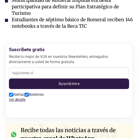
Municipalidad de Romeral impulsa encuesta
participativa para definir su Plan Estratégico de
Turismo
Estudiantes de séptimo básico de Romeral reciben 146
notebooks a través de la Beca TIC
Suscríbete gratis
Recibe lo mejor de VLN en nuestros Newsletters, entregados
directamente a usted de forma gratuita
Suscribirme
Alertas
Boletines
Ver detalle
whatsapp
Recibe todas las noticias a través de