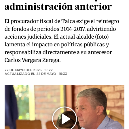
administración anterior
El procurador fiscal de Talca exige el reintegro
de fondos de períodos 2014-2017, advirtiendo
acciones judiciales. El actual alcalde (foto)
lamenta el impacto en políticas públicas y
responsabiliza directamente a su antecesor
Carlos Vergara Zerega.
22 DE MAYO DEL 2025 · 15:22
ACTUALIZADO EL
22 DE MAYO · 15:33
Play
Video