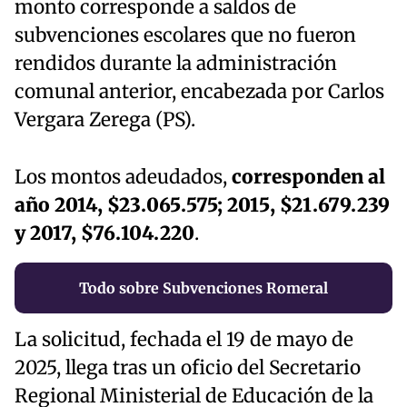
monto corresponde a saldos de
subvenciones escolares que no fueron
rendidos durante la administración
comunal anterior, encabezada por Carlos
Vergara Zerega (PS).
Los montos adeudados,
corresponden al
año 2014, $23.065.575; 2015, $21.679.239
y 2017, $76.104.220
.
Todo sobre Subvenciones Romeral
La solicitud, fechada el 19 de mayo de
2025, llega tras un oficio del Secretario
Regional Ministerial de Educación de la