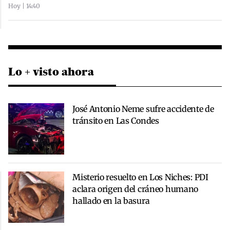
Hoy | 14:40
Lo + visto ahora
José Antonio Neme sufre accidente de
tránsito en Las Condes
Misterio resuelto en Los Niches: PDI
aclara origen del cráneo humano
hallado en la basura