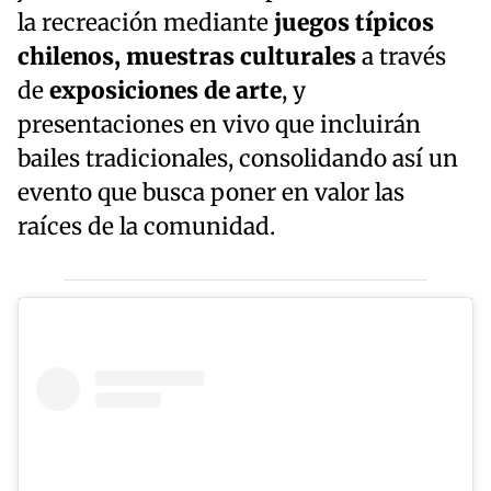
la recreación mediante
juegos típicos
chilenos, muestras culturales
a través
de
exposiciones de arte
, y
presentaciones en vivo que incluirán
bailes tradicionales, consolidando así un
evento que busca poner en valor las
raíces de la comunidad.