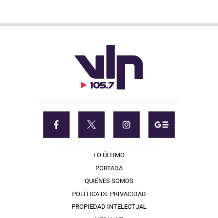
LO ÚLTIMO
PORTADA
QUIÉNES SOMOS
POLÍTICA DE PRIVACIDAD
PROPIEDAD INTELECTUAL