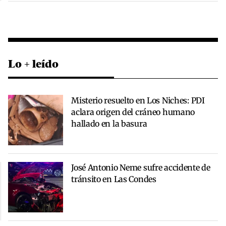
Lo + leído
Misterio resuelto en Los Niches: PDI
aclara origen del cráneo humano
hallado en la basura
José Antonio Neme sufre accidente de
tránsito en Las Condes