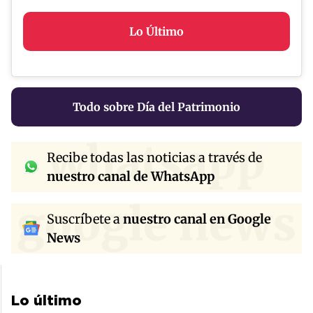
Lo Último
Todo sobre Día del Patrimonio
whatsapp
Recibe todas las noticias a través de
nuestro canal de WhatsApp
google news
Suscríbete a
nuestro canal en Google
News
Lo último