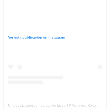
Ver esta publicación en Instagram
Una publicación compartida de Liceo TP Alejandro Rojas Sierra (@l.a.r.s_tp)