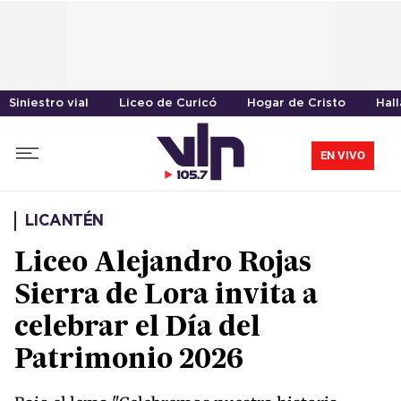
Siniestro vial
Liceo de Curicó
Hogar de Cristo
Hal
EN VIVO
LICANTÉN
Liceo Alejandro Rojas
Sierra de Lora invita a
celebrar el Día del
Patrimonio 2026