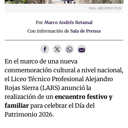
Foto: ARCHIVO VLN
Por
Marco Andrés Retamal
Con información de
Sala de Prensa
En el marco de una nueva
conmemoración cultural a nivel nacional,
el Liceo Técnico Profesional Alejandro
Rojas Sierra (LARS) anunció la
realización de un
encuentro festivo y
familiar
para celebrar el Día del
Patrimonio 2026.