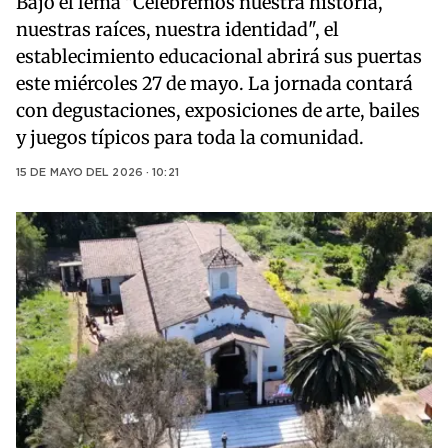
Bajo el lema "Celebremos nuestra historia,
nuestras raíces, nuestra identidad", el
establecimiento educacional abrirá sus puertas
este miércoles 27 de mayo. La jornada contará
con degustaciones, exposiciones de arte, bailes
y juegos típicos para toda la comunidad.
15 DE MAYO DEL 2026 · 10:21