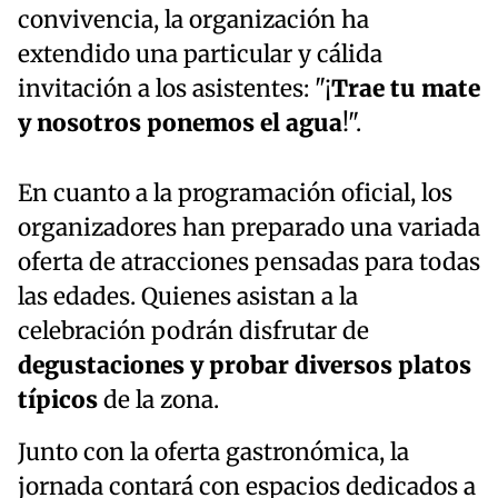
convivencia, la organización ha
extendido una particular y cálida
invitación a los asistentes: "¡
Trae tu mate
y nosotros ponemos el agua
!".
En cuanto a la programación oficial, los
organizadores han preparado una variada
oferta de atracciones pensadas para todas
las edades. Quienes asistan a la
celebración podrán disfrutar de
degustaciones y probar diversos platos
típicos
de la zona.
Junto con la oferta gastronómica, la
jornada contará con espacios dedicados a