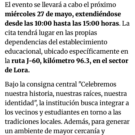
El evento se llevará a cabo el próximo
miércoles 27 de mayo, extendiéndose
desde las 10:00 hasta las 15:00 horas
. La
cita tendrá lugar en las propias
dependencias del establecimiento
educacional, ubicado específicamente en
la
ruta J-60, kilómetro 96.3, en el sector
de Lora.
Bajo la consigna central "Celebremos
nuestra historia, nuestras raíces, nuestra
identidad", la institución busca integrar a
los vecinos y estudiantes en torno a las
tradiciones locales. Además, para generar
un ambiente de mayor cercanía y