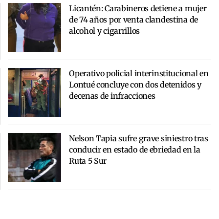
Licantén: Carabineros detiene a mujer
de 74 años por venta clandestina de
alcohol y cigarrillos
Operativo policial interinstitucional en
Lontué concluye con dos detenidos y
decenas de infracciones
Nelson Tapia sufre grave siniestro tras
conducir en estado de ebriedad en la
Ruta 5 Sur