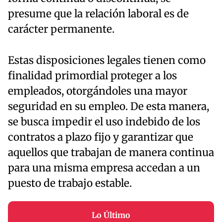
presume que la relación laboral es de
carácter permanente.
Estas disposiciones legales tienen como
finalidad primordial proteger a los
empleados, otorgándoles una mayor
seguridad en su empleo. De esta manera,
se busca impedir el uso indebido de los
contratos a plazo fijo y garantizar que
aquellos que trabajan de manera continua
para una misma empresa accedan a un
puesto de trabajo estable.
Lo Último