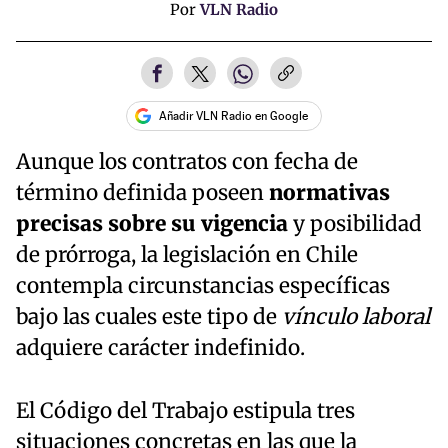
Por
VLN Radio
Añadir VLN Radio en Google
Aunque los contratos con fecha de
término definida poseen
normativas
precisas sobre su vigencia
y posibilidad
de prórroga, la legislación en Chile
contempla circunstancias específicas
bajo las cuales este tipo de
vínculo laboral
adquiere carácter indefinido.
El Código del Trabajo estipula tres
situaciones concretas en las que la