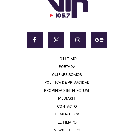
LO ÚLTIMO
PORTADA
QUIÉNES SOMOS
POLÍTICA DE PRIVACIDAD
PROPIEDAD INTELECTUAL
MEDIAKIT
CONTACTO
HEMEROTECA
EL TIEMPO
NEWSLETTERS