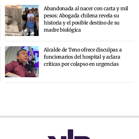
Abandonada al nacer con carta y mil
pesos: Abogada chilena revela su
historia y el posible destino de su
madre biológica
Alcalde de Teno ofrece disculpas a
funcionarios del hospital y aclara
críticas por colapso en urgencias