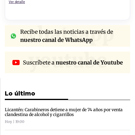
Ver detalle
whatsapp
Recibe todas las noticias a través de
nuestro canal de WhatsApp
youtube
Suscríbete a
nuestro canal de Youtube
Lo último
Licantén: Carabineros detiene a mujer de 74 años por venta
clandestina de alcohol y cigarrillos
Hoy | 19:00