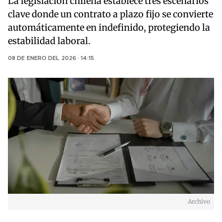
La legislación chilena establece tres escenarios
clave donde un contrato a plazo fijo se convierte
automáticamente en indefinido, protegiendo la
estabilidad laboral.
08 DE ENERO DEL 2026 · 14:15
Archivo