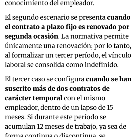
conocimiento del empleador.
El segundo escenario se presenta
cuando
el contrato a plazo fijo es renovado por
segunda ocasión
. La normativa permite
únicamente una renovación; por lo tanto,
al formalizar un tercer período, el vínculo
laboral se consolida como indefinido.
El tercer caso se configura
cuando se han
suscrito más de dos contratos de
carácter temporal
con el mismo
empleador, dentro de un lapso de 15
meses. Si durante este período se
acumulan 12 meses de trabajo, ya sea de
forma continua o discontinua, se