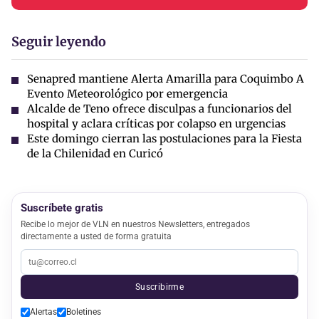
Seguir leyendo
Senapred mantiene Alerta Amarilla para Coquimbo A
Evento Meteorológico por emergencia
Alcalde de Teno ofrece disculpas a funcionarios del
hospital y aclara críticas por colapso en urgencias
Este domingo cierran las postulaciones para la Fiesta
de la Chilenidad en Curicó
Suscríbete gratis
Recibe lo mejor de VLN en nuestros Newsletters, entregados
directamente a usted de forma gratuita
Suscribirme
Alertas
Boletines