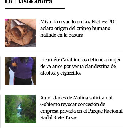
Lo + visto ahora
Misterio resuelto en Los Niches: PDI
aclara origen del cráneo humano
hallado en la basura
Licantén: Carabineros detiene a mujer
de 74 años por venta clandestina de
alcohol y cigarrillos
Autoridades de Molina solicitan al
Gobierno revocar concesión de
empresa privada en el Parque Nacional
Radal Siete Tazas