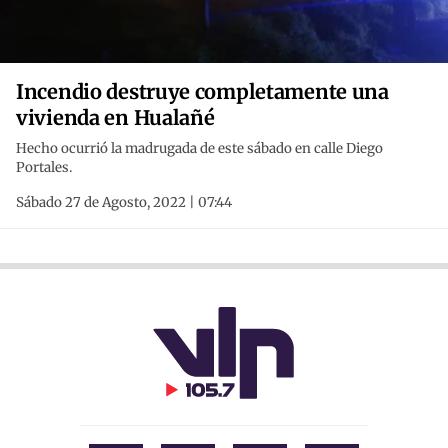
Incendio destruye completamente una
vivienda en Hualañé
Hecho ocurrió la madrugada de este sábado en calle Diego
Portales.
Sábado 27 de Agosto, 2022 | 07:44