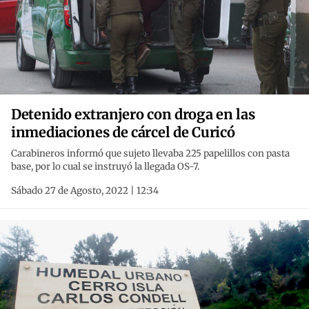
Detenido extranjero con droga en las
inmediaciones de cárcel de Curicó
Carabineros informó que sujeto llevaba 225 papelillos con pasta
base, por lo cual se instruyó la llegada OS-7.
Sábado 27 de Agosto, 2022 | 12:34