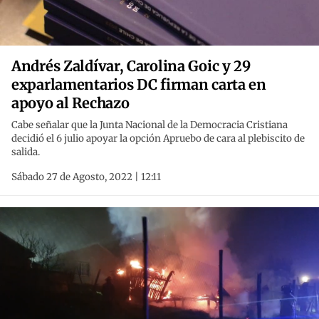
Andrés Zaldívar, Carolina Goic y 29
exparlamentarios DC firman carta en
apoyo al Rechazo
Cabe señalar que la Junta Nacional de la Democracia Cristiana
decidió el 6 julio apoyar la opción Apruebo de cara al plebiscito de
salida.
Sábado 27 de Agosto, 2022 | 12:11