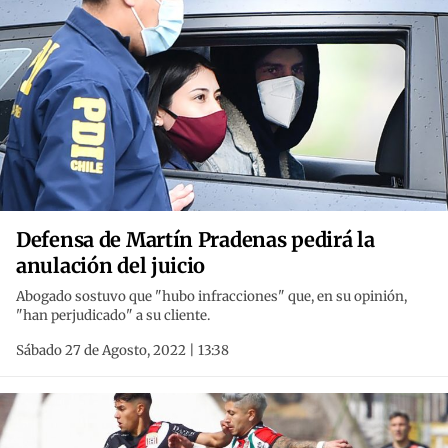
Defensa de Martín Pradenas pedirá la
anulación del juicio
Abogado sostuvo que "hubo infracciones" que, en su opinión,
"han perjudicado" a su cliente.
Sábado 27 de Agosto, 2022 | 13:38