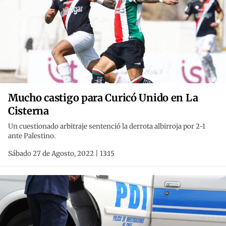
Mucho castigo para Curicó Unido en La
Cisterna
Un cuestionado arbitraje sentenció la derrota albirroja por 2-1
ante Palestino.
Sábado 27 de Agosto, 2022 | 13:15