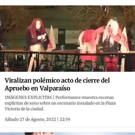
Viralizan polémico acto de cierre del
Apruebo en Valparaíso
IMÁGENES EXPLICITAS | Performance muestra escenas
explicitas de sexo sobre un escenario instalado en la Plaza
Victoria de la ciudad.
Sábado 27 de Agosto, 2022 | 22:59