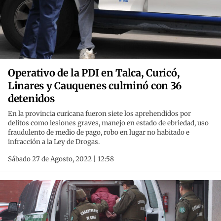
Operativo de la PDI en Talca, Curicó,
Linares y Cauquenes culminó con 36
detenidos
En la provincia curicana fueron siete los aprehendidos por
delitos como lesiones graves, manejo en estado de ebriedad, uso
fraudulento de medio de pago, robo en lugar no habitado e
infracción a la Ley de Drogas.
Sábado 27 de Agosto, 2022 | 12:58