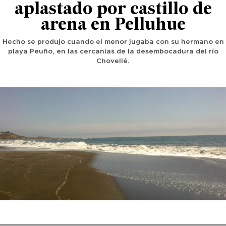
aplastado por castillo de
arena en Pelluhue
Hecho se produjo cuando el menor jugaba con su hermano en
playa Peuño, en las cercanías de la desembocadura del río
Chovellé.