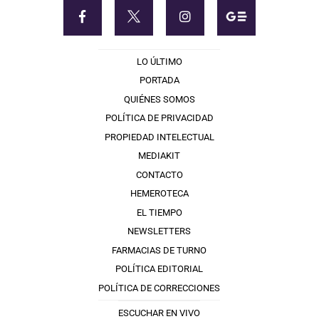
LO ÚLTIMO
PORTADA
QUIÉNES SOMOS
POLÍTICA DE PRIVACIDAD
PROPIEDAD INTELECTUAL
MEDIAKIT
CONTACTO
HEMEROTECA
EL TIEMPO
NEWSLETTERS
FARMACIAS DE TURNO
POLÍTICA EDITORIAL
POLÍTICA DE CORRECCIONES
ESCUCHAR EN VIVO