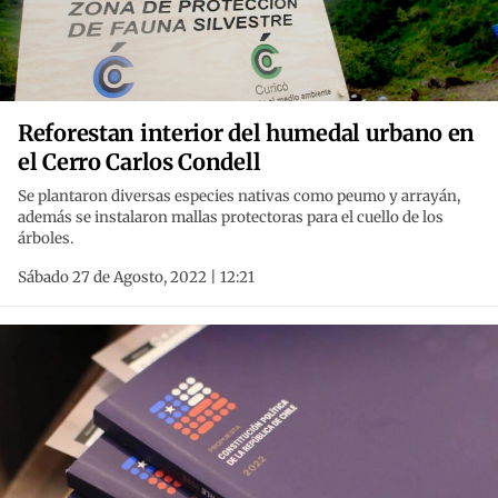
Reforestan interior del humedal urbano en
el Cerro Carlos Condell
Se plantaron diversas especies nativas como peumo y arrayán,
además se instalaron mallas protectoras para el cuello de los
árboles.
Sábado 27 de Agosto, 2022 | 12:21