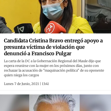
Candidata Cristina Bravo entregó apoyo a
presunta víctima de violación que
denunció a Francisco Pulgar
La carta de la DC a la Gobernación Regional del Maule dijo que
espera reunirse con la mujer en los próximos días, junto con
rechazar la acusación de "maquinación política" de su oponente
quien niega los cargos
Lunes 7 de Junio, 2021 | 13:41