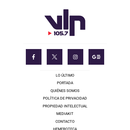
LO ÚLTIMO
PORTADA
QUIÉNES SOMOS
POLÍTICA DE PRIVACIDAD
PROPIEDAD INTELECTUAL
MEDIAKIT
CONTACTO
HEMEROTECA