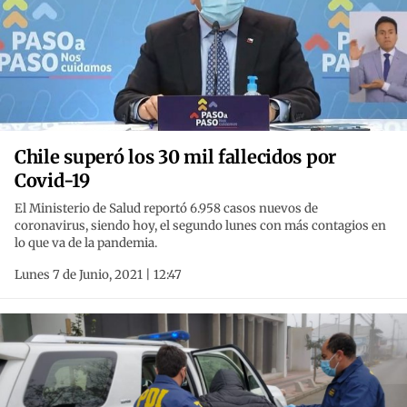
Chile superó los 30 mil fallecidos por
Covid-19
El Ministerio de Salud reportó 6.958 casos nuevos de
coronavirus, siendo hoy, el segundo lunes con más contagios en
lo que va de la pandemia.
Lunes 7 de Junio, 2021 | 12:47