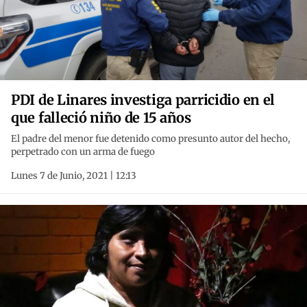
PDI de Linares investiga parricidio en el
que falleció niño de 15 años
El padre del menor fue detenido como presunto autor del hecho,
perpetrado con un arma de fuego
Lunes 7 de Junio, 2021 | 12:13