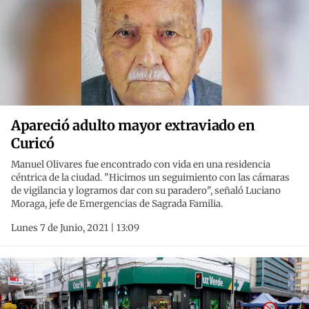
Apareció adulto mayor extraviado en
Curicó
Manuel Olivares fue encontrado con vida en una residencia
céntrica de la ciudad. "Hicimos un seguimiento con las cámaras
de vigilancia y logramos dar con su paradero", señaló Luciano
Moraga, jefe de Emergencias de Sagrada Familia.
Lunes 7 de Junio, 2021 | 13:09