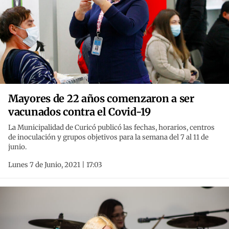
Mayores de 22 años comenzaron a ser
vacunados contra el Covid-19
La Municipalidad de Curicó publicó las fechas, horarios, centros
de inoculación y grupos objetivos para la semana del 7 al 11 de
junio.
Lunes 7 de Junio, 2021 | 17:03