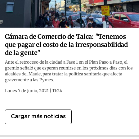
Cámara de Comercio de Talca: "Tenemos
que pagar el costo de la irresponsabilidad
de la gente"
Ante el retroceso de la ciudad a Fase 1 en el Plan Paso a Paso, el
gremio señaló que esperan reunirse en los próximos días con los
alcaldes del Maule, para tratar la política sanitaria que afecta
gravemente a las Pymes.
Lunes 7 de Junio, 2021 | 11:24
Cargar más noticias