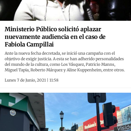
Ministerio Público solicitó aplazar
nuevamente audiencia en el caso de
Fabiola Campillai
Ante la nueva fecha decretada, se inició una campaña con el
objetivo de exigir justicia. A esta se han adherido personalidades
del mundo de la cultura, como Los Vásquez, Patricio Manns,
Miguel Tapia, Roberto Márquez y Aline Kuppenheim, entre otros.
Lunes 7 de Junio, 2021 | 11:58