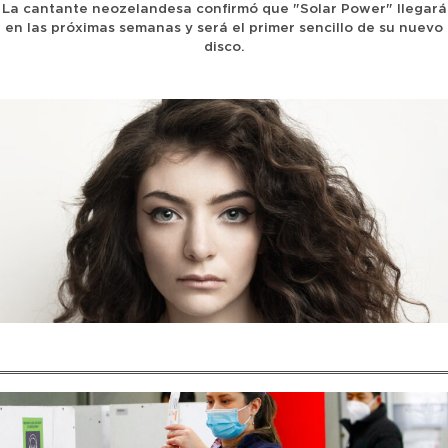
La cantante neozelandesa confirmó que "Solar Power" llegará
en las próximas semanas y será el primer sencillo de su nuevo
disco.