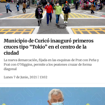
Municipio de Curicó inauguró primeros
cruces tipo “Tokio” en el centro de la
ciudad
La nueva demarcación, fijada en las esquinas de Prat con Peña y
Prat con O'Higgins, permite a los peatones cruzar de forma
diagonal
Lunes 7 de Junio, 2021 | 13:02