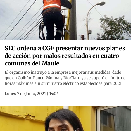
SEC ordena a CGE presentar nuevos planes
de acción por malos resultados en cuatro
comunas del Maule
El organismo instruyó a la empresa mejorar sus medidas, dado
que en Colbún, Rauco, Molina y Río Claro ya se superó el límite de
horas máximas sin suministro eléctrico establecidas para 2021
Lunes 7 de Junio, 2021 | 14:04