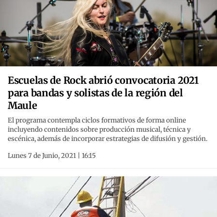
Escuelas de Rock abrió convocatoria 2021
para bandas y solistas de la región del
Maule
El programa contempla ciclos formativos de forma online
incluyendo contenidos sobre producción musical, técnica y
escénica, además de incorporar estrategias de difusión y gestión.
Lunes 7 de Junio, 2021 | 16:15