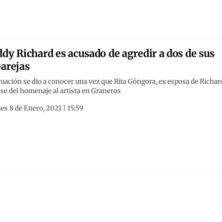
dy Richard es acusado de agredir a dos de sus
arejas
tuación se dio a conocer una vez que Rita Góngora, ex esposa de Richar
se del homenaje al artista en Graneros
es 8 de Enero, 2021 | 15:59