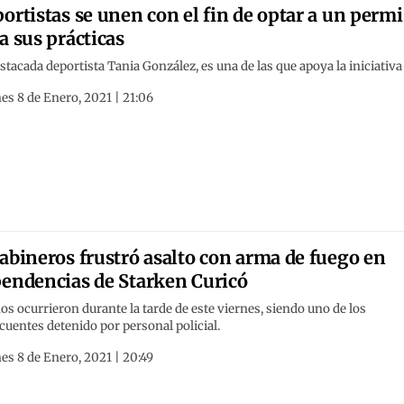
ortistas se unen con el fin de optar a un perm
a sus prácticas
stacada deportista Tania González, es una de las que apoya la iniciativa
es 8 de Enero, 2021 | 21:06
abineros frustró asalto con arma de fuego en
endencias de Starken Curicó
s ocurrieron durante la tarde de este viernes, siendo uno de los
cuentes detenido por personal policial.
es 8 de Enero, 2021 | 20:49