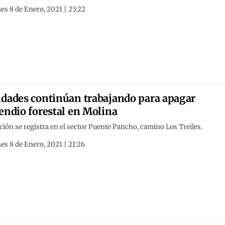
es 8 de Enero, 2021 | 23:22
dades continúan trabajando para apagar
endio forestal en Molina
ción se registra en el sector Puente Pancho, camino Los Treiles.
es 8 de Enero, 2021 | 21:26