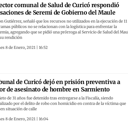
ector comunal de Salud de Curicó respondió
saciones de Seremi de Gobierno del Maule
n Gutiérrez, señaló que los recursos no utilizados en la ejecución de 11
amas públicos no se relacionan con la logística para enfrentar la
mia, agregando que se pidió una prórroga al Servicio de Salud del Mau
su rendición
es 8 de Enero, 2021 | 16:52
bunal de Curicó dejó en prisión preventiva a
or de asesinato de hombre en Sarmiento
jeto de 31 años fue detenido tras entregarse a la Fiscalía, siendo
lizado por el delito de robo con homicidio en contra de la víctima que
 en situación de calle
es 8 de Enero, 2021 | 16:04