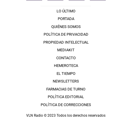
LO ÚLTIMO
PORTADA
QUIÉNES SOMOS
POLÍTICA DE PRIVACIDAD
PROPIEDAD INTELECTUAL
MEDIAKIT
CONTACTO
HEMEROTECA
EL TIEMPO
NEWSLETTERS
FARMACIAS DE TURNO
POLÍTICA EDITORIAL
POLÍTICA DE CORRECCIONES
VLN Radio © 2023 Todos los derechos reservados