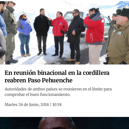
En reunión binacional en la cordillera
reabren Paso Pehuenche
Autoridades de ambos países se reunieron en el límite para
comprobar el buen funcionamiento.
Martes 26 de Junio, 2018 | 10:38