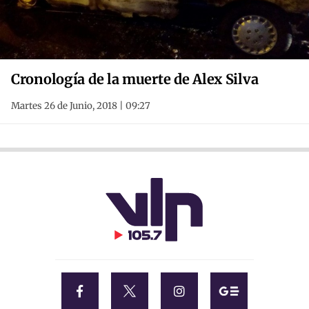
Cronología de la muerte de Alex Silva
Martes 26 de Junio, 2018 | 09:27