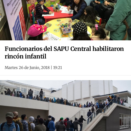
Funcionarios del SAPU Central habilitaron
rincón infantil
Martes 26 de Junio, 2018 | 19:21