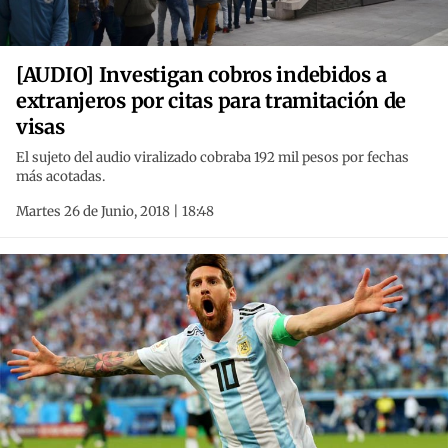
[AUDIO] Investigan cobros indebidos a
extranjeros por citas para tramitación de
visas
El sujeto del audio viralizado cobraba 192 mil pesos por fechas
más acotadas.
Martes 26 de Junio, 2018 | 18:48