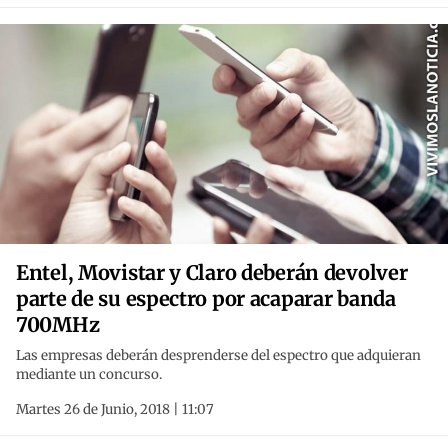
Entel, Movistar y Claro deberán devolver
parte de su espectro por acaparar banda
700MHz
Las empresas deberán desprenderse del espectro que adquieran
mediante un concurso.
Martes 26 de Junio, 2018 | 11:07