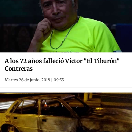
A los 72 años falleció Víctor "El Tiburón"
Contreras
Martes 26 de Junio, 2018 | 09:55