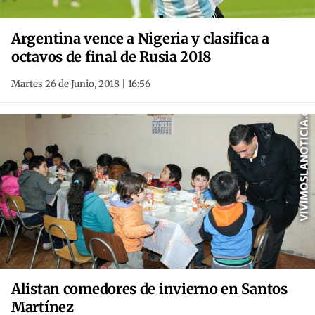
Argentina vence a Nigeria y clasifica a
octavos de final de Rusia 2018
Martes 26 de Junio, 2018 | 16:56
Alistan comedores de invierno en Santos
Martínez