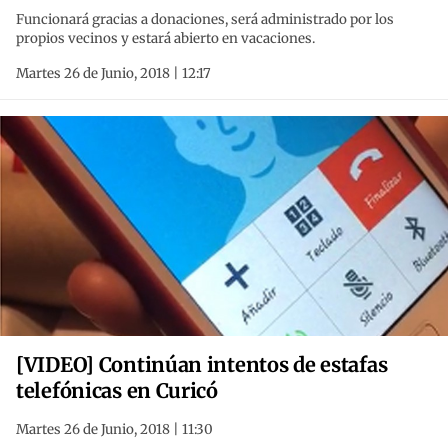
Funcionará gracias a donaciones, será administrado por los
propios vecinos y estará abierto en vacaciones.
Martes 26 de Junio, 2018 | 12:17
[VIDEO] Continúan intentos de estafas
telefónicas en Curicó
Martes 26 de Junio, 2018 | 11:30