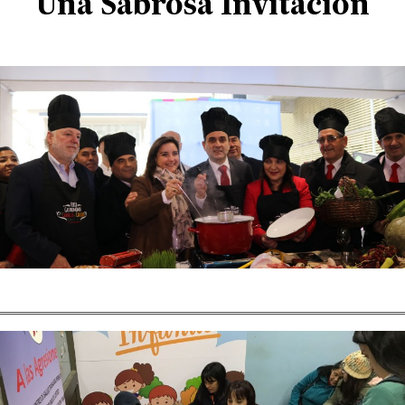
Una Sabrosa Invitación