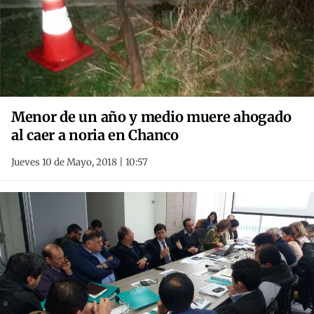
Menor de un año y medio muere ahogado
al caer a noria en Chanco
Jueves 10 de Mayo, 2018 | 10:57