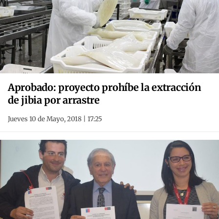
Aprobado: proyecto prohíbe la extracción
de jibia por arrastre
Jueves 10 de Mayo, 2018 | 17:25