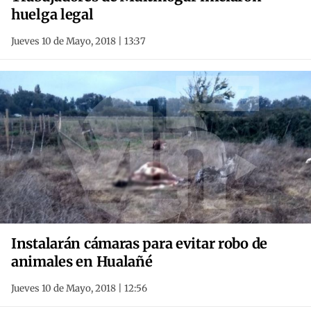
huelga legal
Jueves 10 de Mayo, 2018 | 13:37
Instalarán cámaras para evitar robo de
animales en Hualañé
Jueves 10 de Mayo, 2018 | 12:56