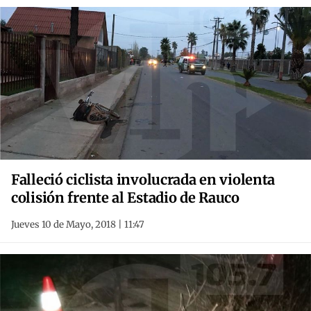
Falleció ciclista involucrada en violenta
colisión frente al Estadio de Rauco
Jueves 10 de Mayo, 2018 | 11:47