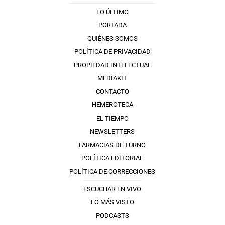
LO ÚLTIMO
PORTADA
QUIÉNES SOMOS
POLÍTICA DE PRIVACIDAD
PROPIEDAD INTELECTUAL
MEDIAKIT
CONTACTO
HEMEROTECA
EL TIEMPO
NEWSLETTERS
FARMACIAS DE TURNO
POLÍTICA EDITORIAL
POLÍTICA DE CORRECCIONES
ESCUCHAR EN VIVO
LO MÁS VISTO
PODCASTS