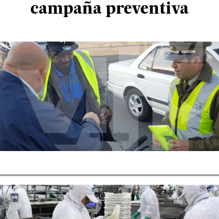
campaña preventiva