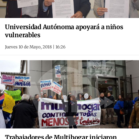
Universidad Autónoma apoyará a niños
vulnerables
Jueves 10 de Mayo, 2018 | 16:26
Trabajadores de Multihogar iniciaron