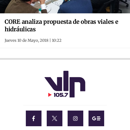
CORE analiza propuesta de obras viales e
hidráulicas
Jueves 10 de Mayo, 2018 | 10:22