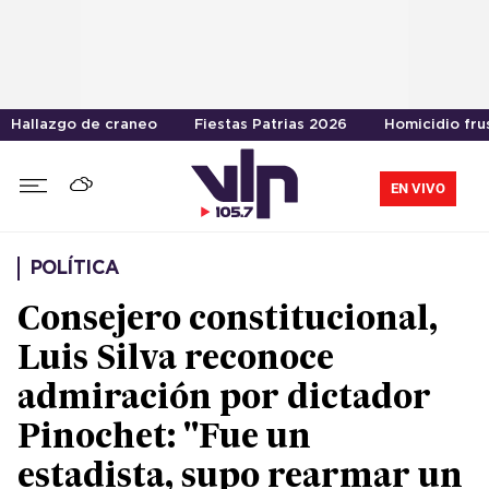
Hallazgo de craneo
Fiestas Patrias 2026
Homicidio fru
EN VIVO
POLÍTICA
Consejero constitucional,
Luis Silva reconoce
admiración por dictador
Pinochet: "Fue un
estadista, supo rearmar un