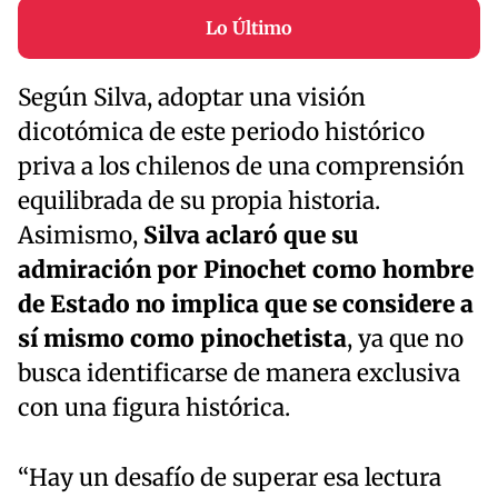
Lo Último
Según Silva, adoptar una visión
dicotómica de este periodo histórico
priva a los chilenos de una comprensión
equilibrada de su propia historia.
Asimismo,
Silva aclaró que su
admiración por Pinochet como hombre
de Estado no implica que se considere a
sí mismo como pinochetista
, ya que no
busca identificarse de manera exclusiva
con una figura histórica.
“Hay un desafío de superar esa lectura