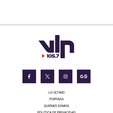
LO ÚLTIMO
PORTADA
QUIÉNES SOMOS
POLÍTICA DE PRIVACIDAD