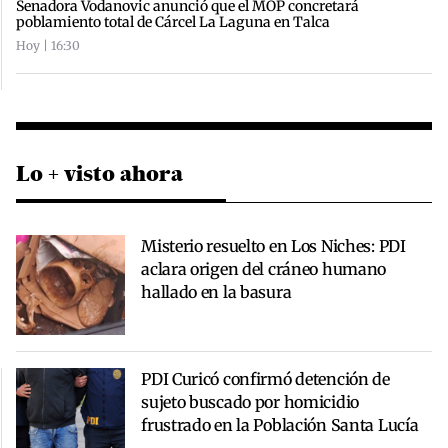
Senadora Vodanovic anunció que el MOP concretará
poblamiento total de Cárcel La Laguna en Talca
Hoy | 16:30
Lo + visto ahora
Misterio resuelto en Los Niches: PDI
aclara origen del cráneo humano
hallado en la basura
PDI Curicó confirmó detención de
sujeto buscado por homicidio
frustrado en la Población Santa Lucía