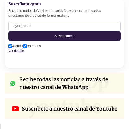
Suscríbete gratis
Recibe lo mejor de VLN en nuestros Newsletters, entregados
directamente a usted de forma gratuita
Suscribirme
Alertas
Boletines
Ver detalle
whatsapp
Recibe todas las noticias a través de
nuestro canal de WhatsApp
youtube
Suscríbete a
nuestro canal de Youtube