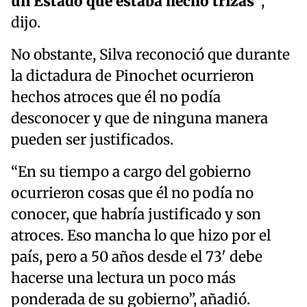
un Estado que estaba hecho trizas"
,
dijo.
No obstante, Silva reconoció que durante
la dictadura de Pinochet ocurrieron
hechos atroces que él no podía
desconocer y que de ninguna manera
pueden ser justificados.
“En su tiempo a cargo del gobierno
ocurrieron cosas que él no podía no
conocer, que habría justificado y son
atroces. Eso mancha lo que hizo por el
país, pero a 50 años desde el 73′ debe
hacerse una lectura un poco más
ponderada de su gobierno”, añadió.