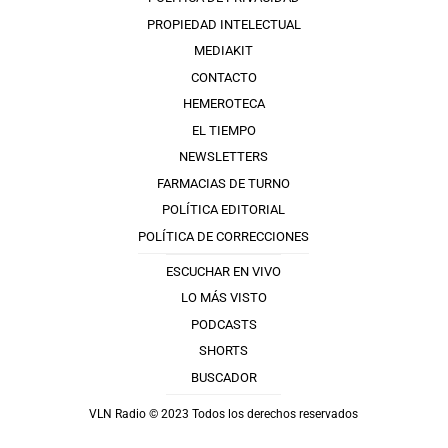
PROPIEDAD INTELECTUAL
MEDIAKIT
CONTACTO
HEMEROTECA
EL TIEMPO
NEWSLETTERS
FARMACIAS DE TURNO
POLÍTICA EDITORIAL
POLÍTICA DE CORRECCIONES
ESCUCHAR EN VIVO
LO MÁS VISTO
PODCASTS
SHORTS
BUSCADOR
VLN Radio © 2023 Todos los derechos reservados