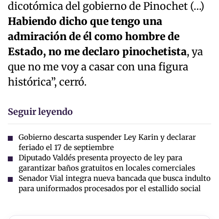
dicotómica del gobierno de Pinochet (…)
Habiendo dicho que tengo una
admiración de él como hombre de
Estado, no me declaro pinochetista
, ya
que no me voy a casar con una figura
histórica”, cerró.
Seguir leyendo
Gobierno descarta suspender Ley Karin y declarar
feriado el 17 de septiembre
Diputado Valdés presenta proyecto de ley para
garantizar baños gratuitos en locales comerciales
Senador Vial integra nueva bancada que busca indulto
para uniformados procesados por el estallido social