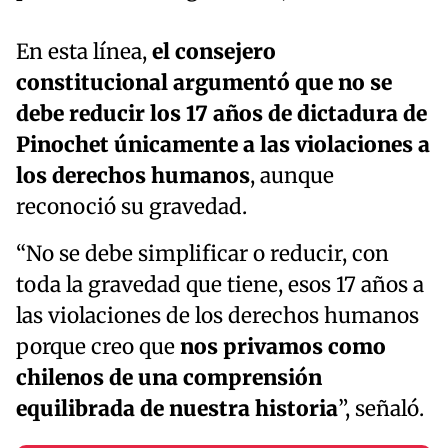
En esta línea,
el consejero
constitucional argumentó que no se
debe reducir los 17 años de dictadura de
Pinochet únicamente a las violaciones a
los derechos humanos
, aunque
reconoció su gravedad.
“No se debe simplificar o reducir, con
toda la gravedad que tiene, esos 17 años a
las violaciones de los derechos humanos
porque creo que
nos privamos como
chilenos de una comprensión
equilibrada de nuestra historia
”, señaló.