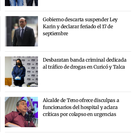
Gobierno descarta suspender Ley
Karin y declarar feriado el 17 de
septiembre
Desbaratan banda criminal dedicada
al tráfico de drogas en Curicó y Talca
Alcalde de Teno ofrece disculpas a
funcionarios del hospital y aclara
críticas por colapso en urgencias