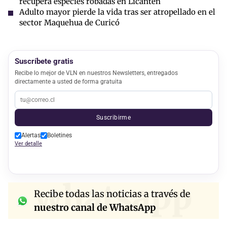
recupera especies robadas en Licantén
Adulto mayor pierde la vida tras ser atropellado en el
sector Maquehua de Curicó
Suscríbete gratis
Recibe lo mejor de VLN en nuestros Newsletters, entregados
directamente a usted de forma gratuita
Suscribirme
Alertas
Boletines
Ver detalle
whatsapp
Recibe todas las noticias a través de
nuestro canal de WhatsApp