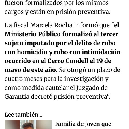
fueron formalizados por los mismos
cargos y están en prisión preventiva.
La fiscal Marcela Rocha informó que "
el
Ministerio Público formalizó al tercer
sujeto imputado por el delito de robo
con homicidio y robo con intimidación
ocurrido en el Cerro Condell el 19 de
mayo de este año.
Se otorgó un plazo de
cuatro meses para la investigación y
como medida cautelar el Juzgado de
Garantía decretó prisión preventiva".
Lee también...
Familia de joven que