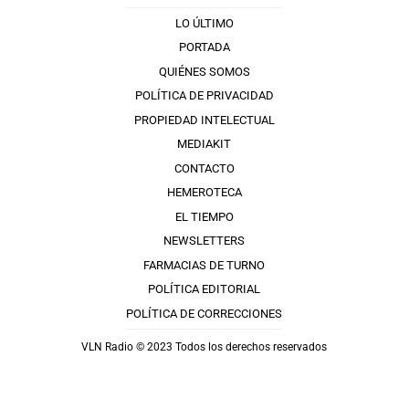
LO ÚLTIMO
PORTADA
QUIÉNES SOMOS
POLÍTICA DE PRIVACIDAD
PROPIEDAD INTELECTUAL
MEDIAKIT
CONTACTO
HEMEROTECA
EL TIEMPO
NEWSLETTERS
FARMACIAS DE TURNO
POLÍTICA EDITORIAL
POLÍTICA DE CORRECCIONES
VLN Radio © 2023 Todos los derechos reservados