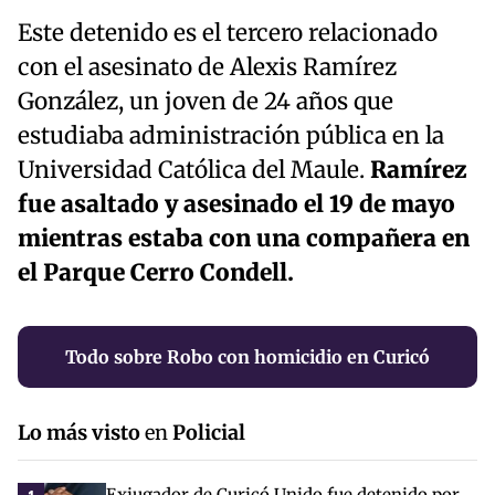
Este detenido es el tercero relacionado
con el asesinato de Alexis Ramírez
González, un joven de 24 años que
estudiaba administración pública en la
Universidad Católica del Maule.
Ramírez
fue asaltado y asesinado el 19 de mayo
mientras estaba con una compañera en
el Parque Cerro Condell.
Todo sobre Robo con homicidio en Curicó
Lo más visto
en
Policial
Exjugador de Curicó Unido fue detenido por