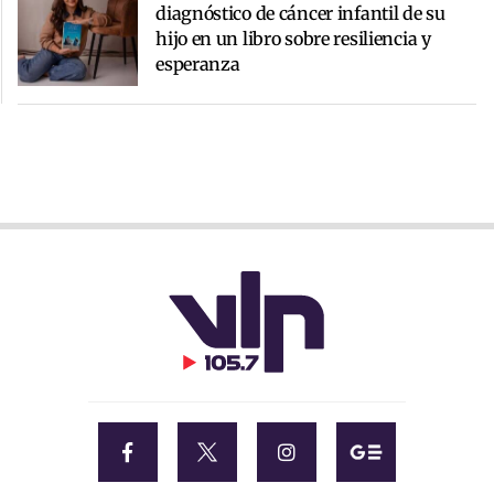
diagnóstico de cáncer infantil de su
hijo en un libro sobre resiliencia y
esperanza