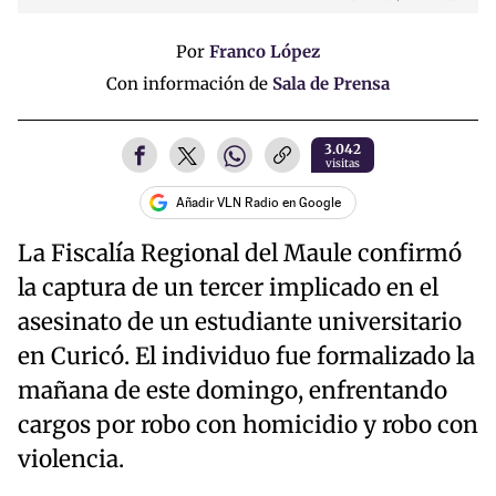
Por
Franco López
Con información de
Sala de Prensa
3.042
visitas
Añadir VLN Radio en Google
La Fiscalía Regional del Maule confirmó
la captura de un tercer implicado en el
asesinato de un estudiante universitario
en Curicó. El individuo fue formalizado la
mañana de este domingo, enfrentando
cargos por robo con homicidio y robo con
violencia.