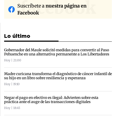
facebook
Suscríbete a
nuestra página en
Facebook
Lo último
Gobernador del Maule solicitó medidas para convertir al Paso
Pehuenche en una alternativa permanente a Los Libertadores
Hoy | 21:00
Madre curicana transforma el diagnóstico de cáncer infantil de
su hijo en un libro sobre resiliencia y esperanza
Hoy | 19:10
Negar el pago en efectivo es ilegal: Advierten sobre esta
práctica ante el auge de las transacciones digitales
Hoy | 18:45