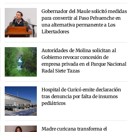
Gobernador del Maule solicitó medidas
para convertir al Paso Pehuenche en
una alternativa permanente a Los
Libertadores
Autoridades de Molina solicitan al
Gobierno revocar concesión de
empresa privada en el Parque Nacional
Radal Siete Tazas
Hospital de Curicó emite declaración
tras denuncia por falta de insumos
pediátricos
Madre curicana transforma el