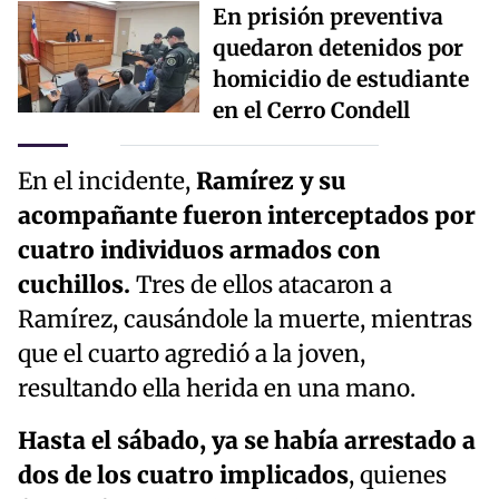
En prisión preventiva
quedaron detenidos por
homicidio de estudiante
en el Cerro Condell
En el incidente,
Ramírez y su
acompañante fueron interceptados por
cuatro individuos armados con
cuchillos.
Tres de ellos atacaron a
Ramírez, causándole la muerte, mientras
que el cuarto agredió a la joven,
resultando ella herida en una mano.
Hasta el sábado, ya se había arrestado a
dos de los cuatro implicados
, quienes