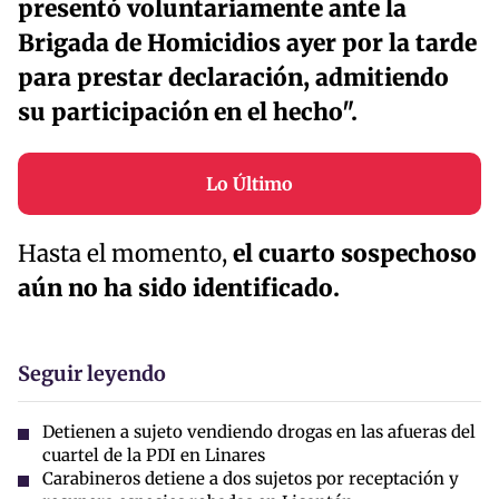
presentó voluntariamente ante la
Brigada de Homicidios ayer por la tarde
para prestar declaración, admitiendo
su participación en el hecho".
Lo Último
Hasta el momento,
el cuarto sospechoso
aún no ha sido identificado.
Seguir leyendo
Detienen a sujeto vendiendo drogas en las afueras del
cuartel de la PDI en Linares
Carabineros detiene a dos sujetos por receptación y