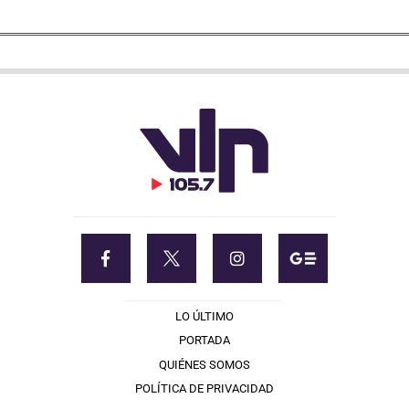
LO ÚLTIMO
PORTADA
QUIÉNES SOMOS
POLÍTICA DE PRIVACIDAD