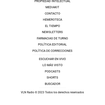
PROPIEDAD INTELECTUAL
MEDIAKIT
CONTACTO
HEMEROTECA
EL TIEMPO
NEWSLETTERS
FARMACIAS DE TURNO
POLÍTICA EDITORIAL
POLÍTICA DE CORRECCIONES
ESCUCHAR EN VIVO
LO MÁS VISTO
PODCASTS
SHORTS
BUSCADOR
VLN Radio © 2023 Todos los derechos reservados