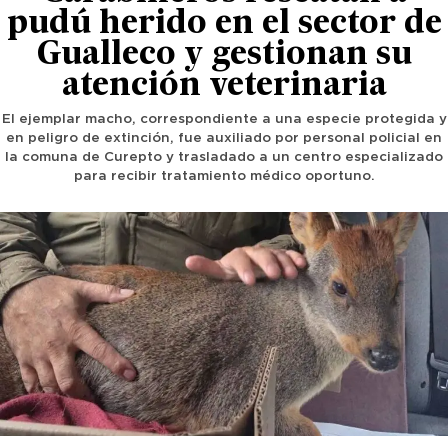
pudú herido en el sector de
Gualleco y gestionan su
atención veterinaria
El ejemplar macho, correspondiente a una especie protegida y
en peligro de extinción, fue auxiliado por personal policial en
la comuna de Curepto y trasladado a un centro especializado
para recibir tratamiento médico oportuno.