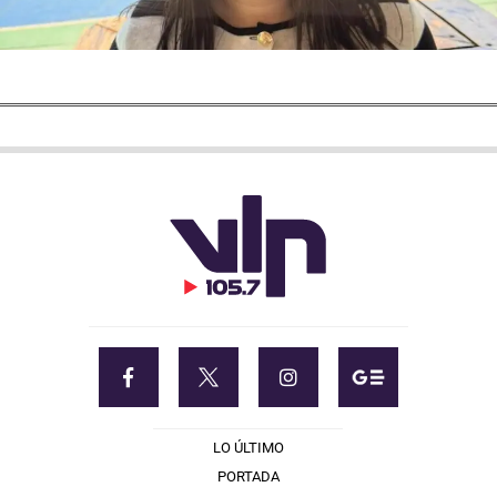
LO ÚLTIMO
PORTADA