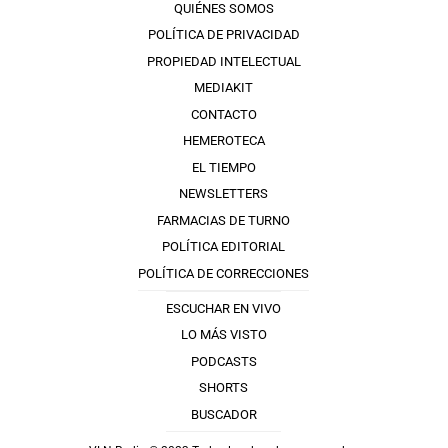
QUIÉNES SOMOS
POLÍTICA DE PRIVACIDAD
PROPIEDAD INTELECTUAL
MEDIAKIT
CONTACTO
HEMEROTECA
EL TIEMPO
NEWSLETTERS
FARMACIAS DE TURNO
POLÍTICA EDITORIAL
POLÍTICA DE CORRECCIONES
ESCUCHAR EN VIVO
LO MÁS VISTO
PODCASTS
SHORTS
BUSCADOR