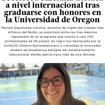
a nivel internacional tras
graduarse con honores en
la Universidad de Oregon
Myriam Sepúlveda Concha, docente de inglés del Colegio San
Alfonso del Boldo, se posicionó entre los tres mejores
egresados de un programa que reunió a casi 700
profesionales de 96 países. Su logro fue destacado por el
Instituto Chileno Norteamericano y consolida el innovador
modelo de enseñanza bilingüe del establecimiento
educacional donde ejerce hace más de una década.