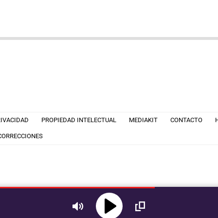
RIVACIDAD
PROPIEDAD INTELECTUAL
MEDIAKIT
CONTACTO
 CORRECCIONES