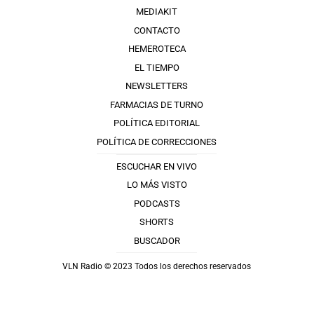
MEDIAKIT
CONTACTO
HEMEROTECA
EL TIEMPO
NEWSLETTERS
FARMACIAS DE TURNO
POLÍTICA EDITORIAL
POLÍTICA DE CORRECCIONES
ESCUCHAR EN VIVO
LO MÁS VISTO
PODCASTS
SHORTS
BUSCADOR
VLN Radio © 2023 Todos los derechos reservados