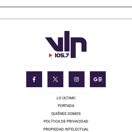
LO ÚLTIMO
PORTADA
QUIÉNES SOMOS
POLÍTICA DE PRIVACIDAD
PROPIEDAD INTELECTUAL