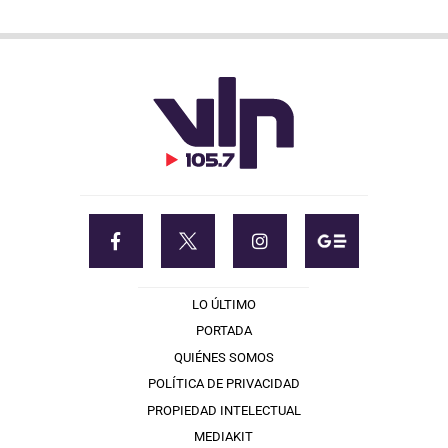
LO ÚLTIMO
PORTADA
QUIÉNES SOMOS
POLÍTICA DE PRIVACIDAD
PROPIEDAD INTELECTUAL
MEDIAKIT