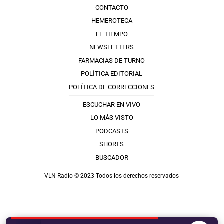
CONTACTO
HEMEROTECA
EL TIEMPO
NEWSLETTERS
FARMACIAS DE TURNO
POLÍTICA EDITORIAL
POLÍTICA DE CORRECCIONES
ESCUCHAR EN VIVO
LO MÁS VISTO
PODCASTS
SHORTS
BUSCADOR
VLN Radio © 2023 Todos los derechos reservados