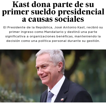
Kast dona parte de su
primer sueldo presidencial
a causas sociales
El Presidente de la República, José Antonio Kast, recibió su
primer ingreso como Mandatario y destinó una parte
significativa a organizaciones benéficas, manteniendo la
decisión como una política personal durante su gestión.