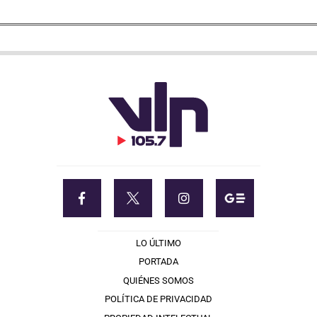
LO ÚLTIMO
PORTADA
QUIÉNES SOMOS
POLÍTICA DE PRIVACIDAD