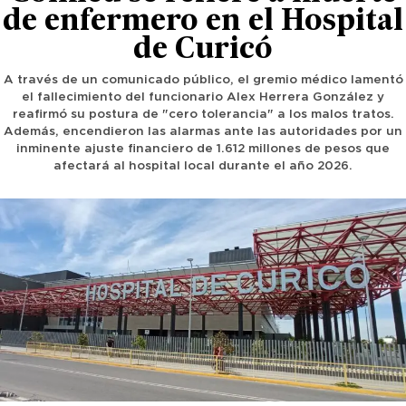
de enfermero en el Hospital
de Curicó
A través de un comunicado público, el gremio médico lamentó
el fallecimiento del funcionario Alex Herrera González y
reafirmó su postura de "cero tolerancia" a los malos tratos.
Además, encendieron las alarmas ante las autoridades por un
inminente ajuste financiero de 1.612 millones de pesos que
afectará al hospital local durante el año 2026.