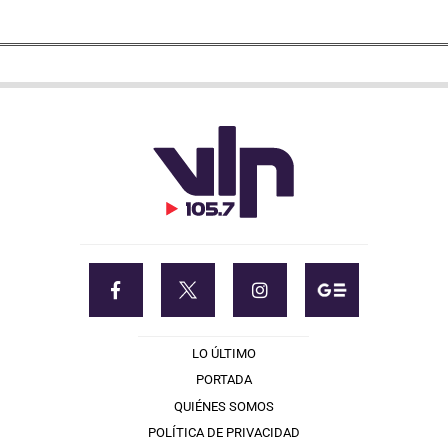
LO ÚLTIMO
PORTADA
QUIÉNES SOMOS
POLÍTICA DE PRIVACIDAD