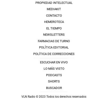
PROPIEDAD INTELECTUAL
MEDIAKIT
CONTACTO
HEMEROTECA
EL TIEMPO
NEWSLETTERS
FARMACIAS DE TURNO
POLÍTICA EDITORIAL
POLÍTICA DE CORRECCIONES
ESCUCHAR EN VIVO
LO MÁS VISTO
PODCASTS
SHORTS
BUSCADOR
VLN Radio © 2023 Todos los derechos reservados