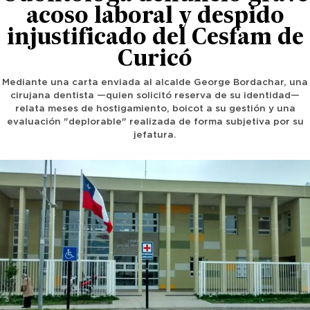
acoso laboral y despido
injustificado del Cesfam de
Curicó
Mediante una carta enviada al alcalde George Bordachar, una
cirujana dentista —quien solicitó reserva de su identidad—
relata meses de hostigamiento, boicot a su gestión y una
evaluación "deplorable" realizada de forma subjetiva por su
jefatura.