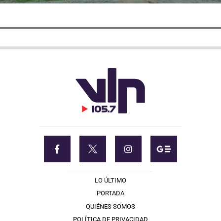
LO ÚLTIMO
PORTADA
QUIÉNES SOMOS
POLÍTICA DE PRIVACIDAD