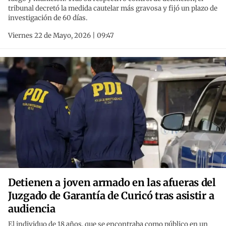
tribunal decretó la medida cautelar más gravosa y fijó un plazo de
investigación de 60 días.
Viernes 22 de Mayo, 2026 | 09:47
Detienen a joven armado en las afueras del
Juzgado de Garantía de Curicó tras asistir a
audiencia
El individuo de 18 años, que se encontraba como público en un