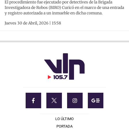
El procedimiento fue ejecutado por detectives de la Brigada
Investigadora de Robos (BIRO) Curicó en el marco de una entrada
y registro autorizada a un inmueble en dicha comuna.
Jueves 30 de Abril, 2026 | 15:58
LO ÚLTIMO
PORTADA