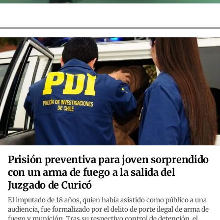
Prisión preventiva para joven sorprendido
con un arma de fuego a la salida del
Juzgado de Curicó
El imputado de 18 años, quien había asistido como público a una
audiencia, fue formalizado por el delito de porte ilegal de arma de
fuego y munición. Tras su respectivo control de detención, el