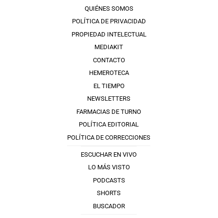
QUIÉNES SOMOS
POLÍTICA DE PRIVACIDAD
PROPIEDAD INTELECTUAL
MEDIAKIT
CONTACTO
HEMEROTECA
EL TIEMPO
NEWSLETTERS
FARMACIAS DE TURNO
POLÍTICA EDITORIAL
POLÍTICA DE CORRECCIONES
ESCUCHAR EN VIVO
LO MÁS VISTO
PODCASTS
SHORTS
BUSCADOR