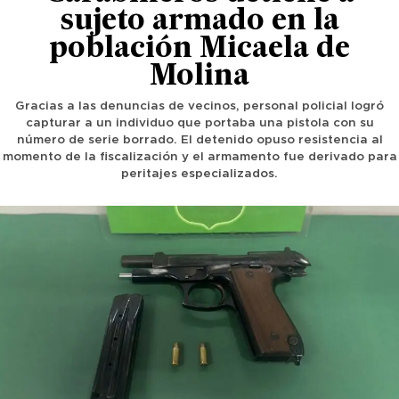
sujeto armado en la
población Micaela de
Molina
Gracias a las denuncias de vecinos, personal policial logró
capturar a un individuo que portaba una pistola con su
número de serie borrado. El detenido opuso resistencia al
momento de la fiscalización y el armamento fue derivado para
peritajes especializados.