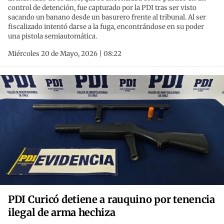
control de detención, fue capturado por la PDI tras ser visto
sacando un banano desde un basurero frente al tribunal. Al ser
fiscalizado intentó darse a la fuga, encontrándose en su poder
una pistola semiautomática.
Miércoles 20 de Mayo, 2026 | 08:22
PDI Curicó detiene a rauquino por tenencia
ilegal de arma hechiza