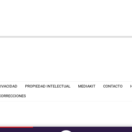
RIVACIDAD
PROPIEDAD INTELECTUAL
MEDIAKIT
CONTACTO
 CORRECCIONES