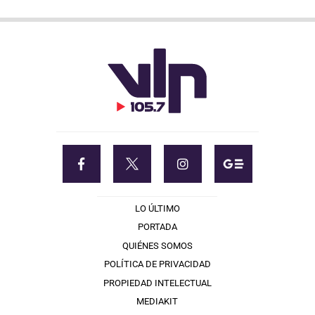
LO ÚLTIMO
PORTADA
QUIÉNES SOMOS
POLÍTICA DE PRIVACIDAD
PROPIEDAD INTELECTUAL
MEDIAKIT