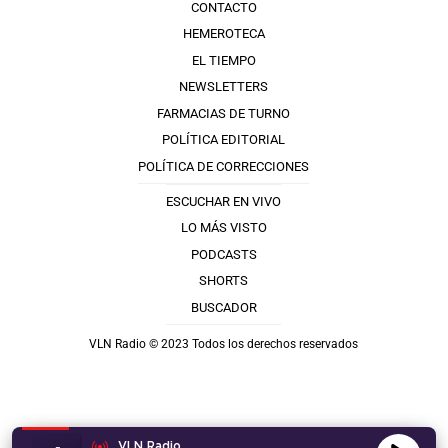
CONTACTO
HEMEROTECA
EL TIEMPO
NEWSLETTERS
FARMACIAS DE TURNO
POLÍTICA EDITORIAL
POLÍTICA DE CORRECCIONES
ESCUCHAR EN VIVO
LO MÁS VISTO
PODCASTS
SHORTS
BUSCADOR
VLN Radio © 2023 Todos los derechos reservados
VLN Radio