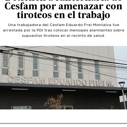
Cesfam por amenazar con
tiroteos en el trabajo
Una trabajadora del Cesfam Eduardo Frei Montalva fue
arrestada por la PDI tras colocar mensajes alarmantes sobre
supuestos tiroteos en el recinto de salud.