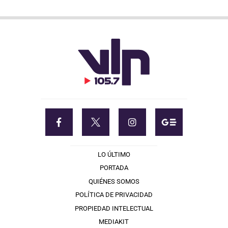
LO ÚLTIMO
PORTADA
QUIÉNES SOMOS
POLÍTICA DE PRIVACIDAD
PROPIEDAD INTELECTUAL
MEDIAKIT