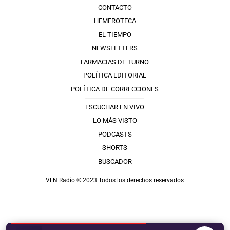
CONTACTO
HEMEROTECA
EL TIEMPO
NEWSLETTERS
FARMACIAS DE TURNO
POLÍTICA EDITORIAL
POLÍTICA DE CORRECCIONES
ESCUCHAR EN VIVO
LO MÁS VISTO
PODCASTS
SHORTS
BUSCADOR
VLN Radio © 2023 Todos los derechos reservados