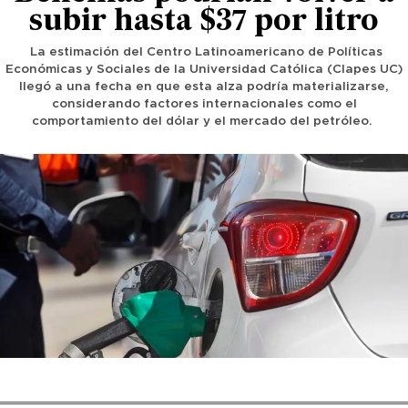
subir hasta $37 por litro
La estimación del Centro Latinoamericano de Políticas
Económicas y Sociales de la Universidad Católica (Clapes UC)
llegó a una fecha en que esta alza podría materializarse,
considerando factores internacionales como el
comportamiento del dólar y el mercado del petróleo.