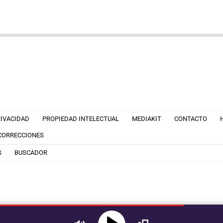
RIVACIDAD
PROPIEDAD INTELECTUAL
MEDIAKIT
CONTACTO
 CORRECCIONES
S
BUSCADOR