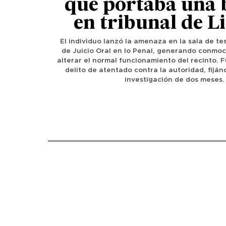
que portaba una
en tribunal de L
El individuo lanzó la amenaza en la sala de tes
de Juicio Oral en lo Penal, generando conmoc
alterar el normal funcionamiento del recinto. 
delito de atentado contra la autoridad, fijá
investigación de dos meses.