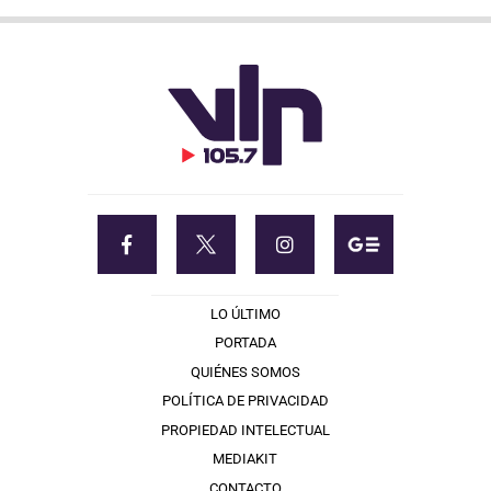
LO ÚLTIMO
PORTADA
QUIÉNES SOMOS
POLÍTICA DE PRIVACIDAD
PROPIEDAD INTELECTUAL
MEDIAKIT
CONTACTO