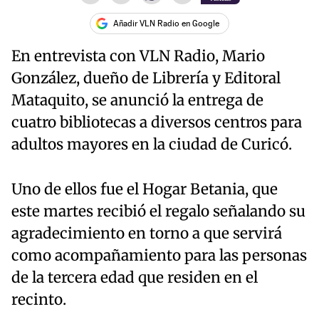
Añadir VLN Radio en Google
En entrevista con VLN Radio, Mario
González, dueño de Librería y Editoral
Mataquito, se anunció la entrega de
cuatro bibliotecas a diversos centros para
adultos mayores en la ciudad de Curicó.
Uno de ellos fue el Hogar Betania, que
este martes recibió el regalo señalando su
agradecimiento en torno a que servirá
como acompañamiento para las personas
de la tercera edad que residen en el
recinto.