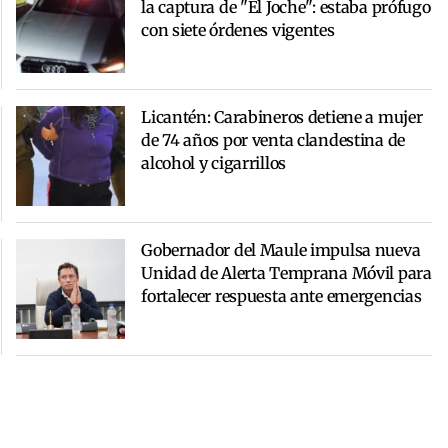
la captura de "El Joche": estaba prófugo
con siete órdenes vigentes
Licantén: Carabineros detiene a mujer
de 74 años por venta clandestina de
alcohol y cigarrillos
Gobernador del Maule impulsa nueva
Unidad de Alerta Temprana Móvil para
fortalecer respuesta ante emergencias