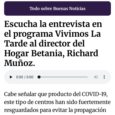
Todo sobre Buenas Noticias
Escucha la entrevista en
el programa Vivimos La
Tarde al director del
Hogar Betania, Richard
Muñoz.
Cabe señalar que producto del COVID-19,
este tipo de centros han sido fuertemente
resguardados para evitar la propagación