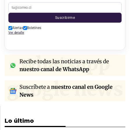
Suscribirme
Alertas
Boletines
Ver detalle
whatsapp
Recibe todas las noticias a través de
nuestro canal de WhatsApp
google news
Suscríbete a
nuestro canal en Google
News
Lo último