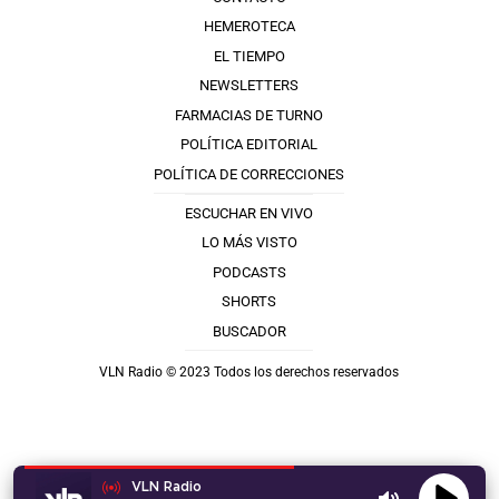
HEMEROTECA
EL TIEMPO
NEWSLETTERS
FARMACIAS DE TURNO
POLÍTICA EDITORIAL
POLÍTICA DE CORRECCIONES
ESCUCHAR EN VIVO
LO MÁS VISTO
PODCASTS
SHORTS
BUSCADOR
VLN Radio © 2023 Todos los derechos reservados
VLN Radio