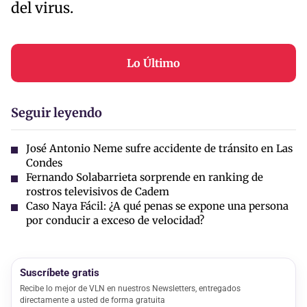
del virus.
Lo Último
Seguir leyendo
José Antonio Neme sufre accidente de tránsito en Las
Condes
Fernando Solabarrieta sorprende en ranking de
rostros televisivos de Cadem
Caso Naya Fácil: ¿A qué penas se expone una persona
por conducir a exceso de velocidad?
Suscríbete gratis
Recibe lo mejor de VLN en nuestros Newsletters, entregados
directamente a usted de forma gratuita