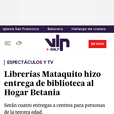
Iglesia San Francisco
Balacera
Hallazgo de craneo
EN VIVO
ESPECTÁCULOS Y TV
Librerías Mataquito hizo
entrega de biblioteca al
Hogar Betania
Serán cuatro entregas a centros para personas
de la tercera edad.