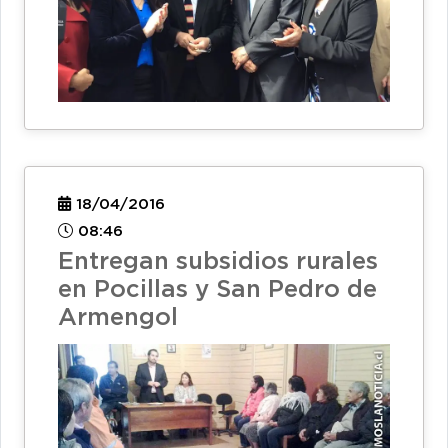
18/04/2016
08:46
Entregan subsidios rurales
en Pocillas y San Pedro de
Armengol