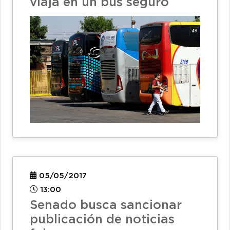
viaja en un bus seguro
05/05/2017
13:00
Senado busca sancionar
publicación de noticias