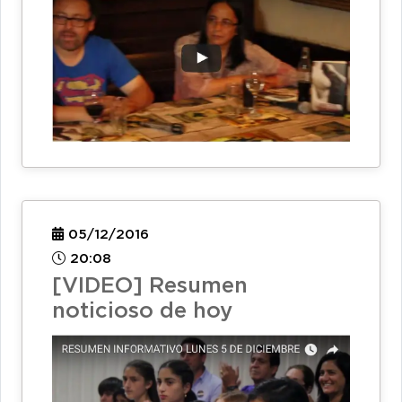
05/12/2016
20:08
[VIDEO] Resumen
noticioso de hoy