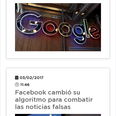
03/02/2017
11:46
Facebook cambió su
algoritmo para combatir
las noticias falsas