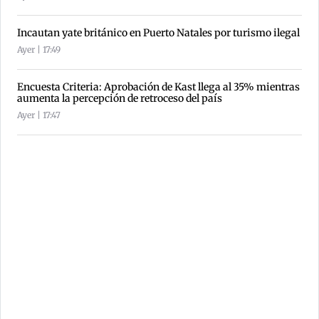
Incautan yate británico en Puerto Natales por turismo ilegal
Ayer | 17:49
Encuesta Criteria: Aprobación de Kast llega al 35% mientras
aumenta la percepción de retroceso del país
Ayer | 17:47