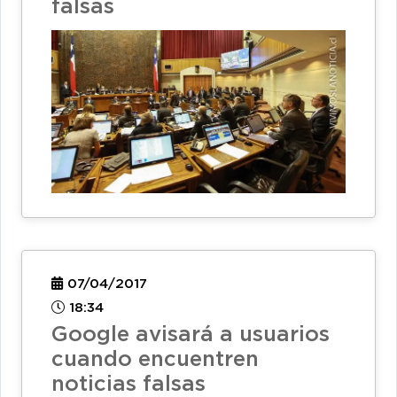
falsas
07/04/2017
18:34
Google avisará a usuarios
cuando encuentren
noticias falsas