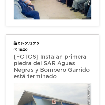
08/01/2016
16:30
[FOTOS] Instalan primera
piedra del SAR Aguas
Negras y Bombero Garrido
está terminado