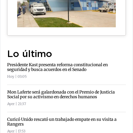
Lo último
Presidente Kast presenta reforma constitucional en
seguridad y busca acuerdos en el Senado
Hoy | 03:05
Mon Laferte será galardonada con el Premio de Justicia
Social por su activismo en derechos humanos
Ayer | 21:37
Curicó Unido rescató un trabajado empate en su visita a
Rangers
Ayer | 17:53