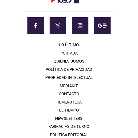
LO ÚLTIMO
PORTADA
QUIÉNES SOMOS
POLÍTICA DE PRIVACIDAD
PROPIEDAD INTELECTUAL
MEDIAKIT
CONTACTO
HEMEROTECA
EL TIEMPO
NEWSLETTERS
FARMACIAS DE TURNO
POLÍTICA EDITORIAL