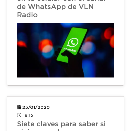
de WhatsApp de VLN
Radio
25/01/2020
18:15
Siete claves para saber si