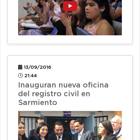
13/09/2016
21:44
Inauguran nueva oficina
del registro civil en
Sarmiento