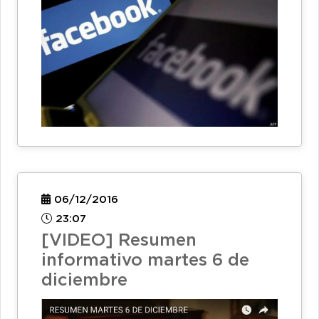
06/12/2016
23:07
[VIDEO] Resumen
informativo martes 6 de
diciembre