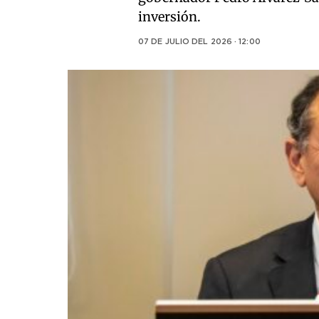
inversión.
07 DE JULIO DEL 2026 · 12:00