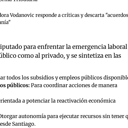
ra Vodanovic responde a críticas y descarta "acuerdos
anía"
diputado para enfrentar la emergencia laboral
blico como al privado, y se sintetiza en las
r todos los subsidios y empleos públicos disponibl
os públicos:
Para coordinar acciones de manera
rientada a potenciar la reactivación económica
torgar autonomía para ejecutar recursos sin tener 
esde Santiago.