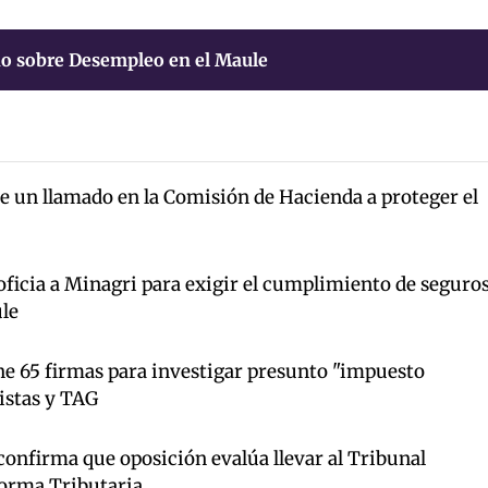
o sobre Desempleo en el Maule
ce un llamado en la Comisión de Hacienda a proteger el
ficia a Minagri para exigir el cumplimiento de seguro
le
e 65 firmas para investigar presunto "impuesto
istas y TAG
onfirma que oposición evalúa llevar al Tribunal
forma Tributaria