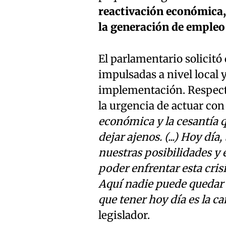
reactivación económica,
la generación de empleo
El parlamentario solicitó
impulsadas a nivel local 
implementación. Respecto
la urgencia de actuar con
económica y la cesantía 
dejar ajenos. (...) Hoy dí
nuestras posibilidades y
poder enfrentar esta cris
Aquí nadie puede quedar 
que tener hoy día es la c
legislador.