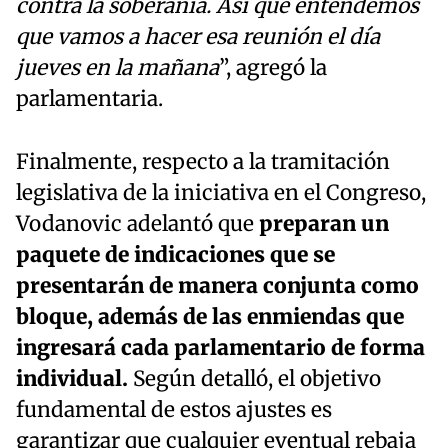
contra la soberanía. Así que entendemos
que vamos a hacer esa reunión el día
jueves en la mañana
”, agregó la
parlamentaria.
Finalmente, respecto a la tramitación
legislativa de la iniciativa en el Congreso,
Vodanovic adelantó que
preparan un
paquete de indicaciones que se
presentarán de manera conjunta como
bloque, además de las enmiendas que
ingresará cada parlamentario de forma
individual.
Según detalló, el objetivo
fundamental de estos ajustes es
garantizar que cualquier eventual rebaja