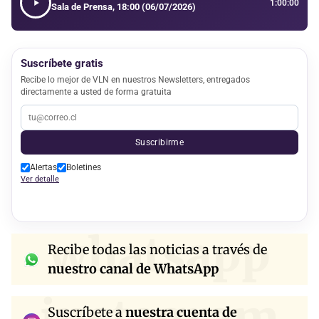
1:00:00
Sala de Prensa, 18:00 (06/07/2026)
Suscríbete gratis
Recibe lo mejor de VLN en nuestros Newsletters, entregados
directamente a usted de forma gratuita
Suscribirme
Alertas
Boletines
Ver detalle
whatsapp
Recibe todas las noticias a través de
nuestro canal de WhatsApp
instagram
Suscríbete a
nuestra cuenta de