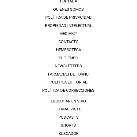
PORTADA
QUIÉNES SOMOS
POLÍTICA DE PRIVACIDAD
PROPIEDAD INTELECTUAL
MEDIAKIT
CONTACTO
HEMEROTECA
EL TIEMPO
NEWSLETTERS
FARMACIAS DE TURNO
POLÍTICA EDITORIAL
POLÍTICA DE CORRECCIONES
ESCUCHAR EN VIVO
LO MÁS VISTO
PODCASTS
SHORTS
BUSCADOR