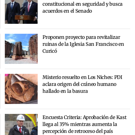
constitucional en seguridad y busca
acuerdos en el Senado
Proponen proyecto para revitalizar
ruinas de la Iglesia San Francisco en
Curicó
Misterio resuelto en Los Niches: PDI
aclara origen del cráneo humano
hallado en la basura
Encuesta Criteria: Aprobación de Kast
llega al 35% mientras aumenta la
percepción de retroceso del país