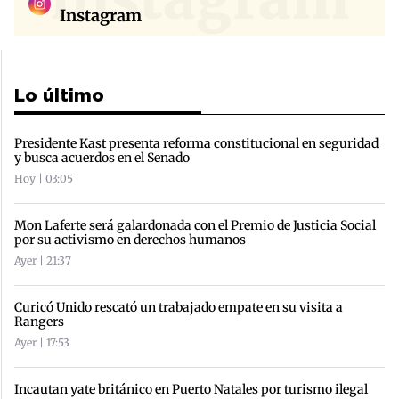
Instagram
Lo último
Presidente Kast presenta reforma constitucional en seguridad
y busca acuerdos en el Senado
Hoy | 03:05
Mon Laferte será galardonada con el Premio de Justicia Social
por su activismo en derechos humanos
Ayer | 21:37
Curicó Unido rescató un trabajado empate en su visita a
Rangers
Ayer | 17:53
Incautan yate británico en Puerto Natales por turismo ilegal