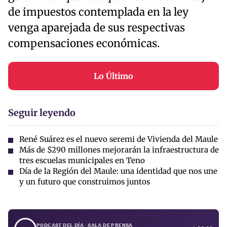
de impuestos contemplada en la ley
venga aparejada de sus respectivas
compensaciones económicas.
Lo Último
Seguir leyendo
René Suárez es el nuevo seremi de Vivienda del Maule
Más de $290 millones mejorarán la infraestructura de
tres escuelas municipales en Teno
Día de la Región del Maule: una identidad que nos une
y un futuro que construimos juntos
PODCAST DEL DÍA · SALA DE PRENSA