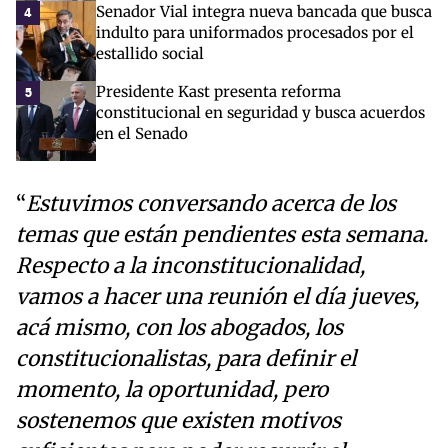
Senador Vial integra nueva bancada que busca
4
indulto para uniformados procesados por el
estallido social
Presidente Kast presenta reforma
5
constitucional en seguridad y busca acuerdos
en el Senado
“
Estuvimos conversando acerca de los
temas que están pendientes esta semana.
Respecto a la inconstitucionalidad,
vamos a hacer una reunión el día jueves,
acá mismo, con los abogados, los
constitucionalistas, para definir el
momento, la oportunidad, pero
sostenemos que existen motivos