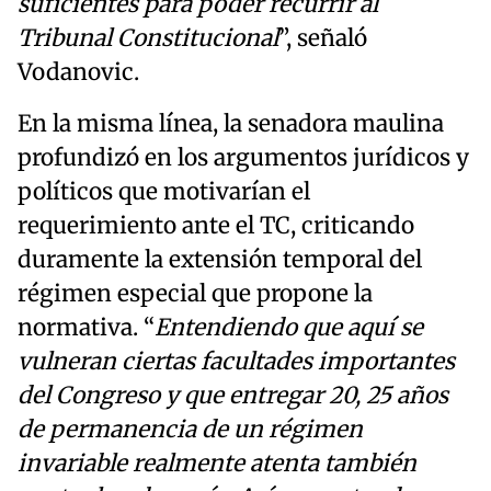
suficientes para poder recurrir al
Tribunal Constitucional
”, señaló
Vodanovic.
En la misma línea, la senadora maulina
profundizó en los argumentos jurídicos y
políticos que motivarían el
requerimiento ante el TC, criticando
duramente la extensión temporal del
régimen especial que propone la
normativa. “
Entendiendo que aquí se
vulneran ciertas facultades importantes
del Congreso y que entregar 20, 25 años
de permanencia de un régimen
invariable realmente atenta también