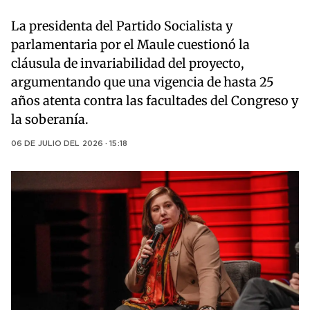
La presidenta del Partido Socialista y
parlamentaria por el Maule cuestionó la
cláusula de invariabilidad del proyecto,
argumentando que una vigencia de hasta 25
años atenta contra las facultades del Congreso y
la soberanía.
06 DE JULIO DEL 2026 · 15:18