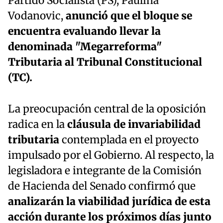
Partido Socialista (PS), Paulina
Vodanovic,
anunció que el bloque se
encuentra evaluando llevar la
denominada "Megarreforma"
Tributaria al Tribunal Constitucional
(TC).
La preocupación central de la oposición
radica en la
cláusula de invariabilidad
tributaria
contemplada en el proyecto
impulsado por el Gobierno. Al respecto, la
legisladora e integrante de la Comisión
de Hacienda del Senado confirmó que
analizarán la viabilidad jurídica de esta
acción durante los próximos días junto