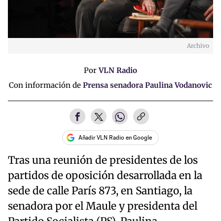
Archivo
Por
VLN Radio
Con información de
Prensa senadora Paulina Vodanovic
Añadir VLN Radio en Google
Tras una reunión de presidentes de los
partidos de oposición desarrollada en la
sede de calle París 873, en Santiago, la
senadora por el Maule y presidenta del