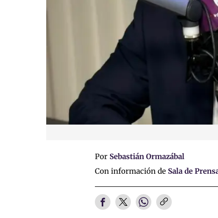
Por
Sebastián Ormazábal
Con información de
Sala de Prens