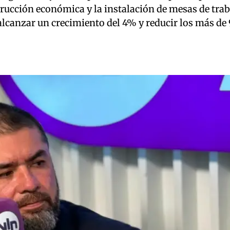
rucción económica y la instalación de mesas de traba
canzar un crecimiento del 4% y reducir los más de 9