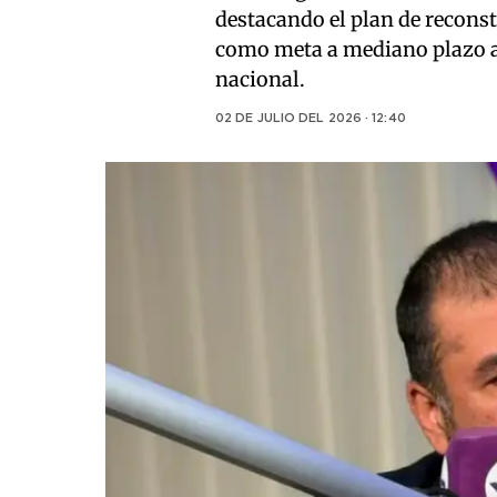
destacando el plan de reconst
como meta a mediano plazo al
nacional.
02 DE JULIO DEL 2026 · 12:40