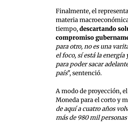
Finalmente, el representa
materia macroeconómica 
tiempo,
descartando sol
compromiso gubername
para otro, no es una varit
el foco, sí está la energí
para poder sacar adelante
país
", sentenció.
A modo de proyección, el 
Moneda para el corto y m
de aquí a cuatro años vol
más de 980 mil personas 