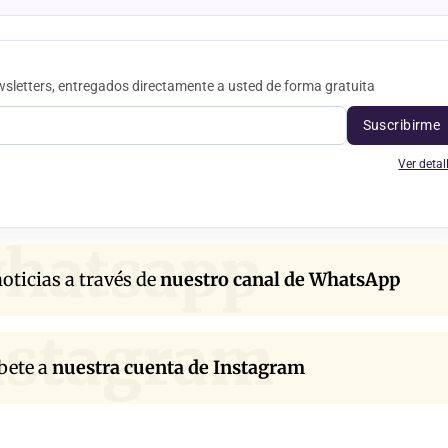
sletters, entregados directamente a usted de forma gratuita
Suscribirme
Ver detal
hatsapp
oticias a través de
nuestro canal de WhatsApp
nstagram
bete a
nuestra cuenta de Instagram