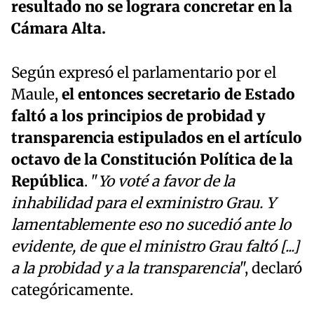
resultado no se lograra concretar en la
Cámara Alta.
Según expresó el parlamentario por el
Maule,
el entonces secretario de Estado
faltó a los principios de probidad y
transparencia estipulados en el artículo
octavo de la Constitución Política de la
República
. "
Yo voté a favor de la
inhabilidad para el exministro Grau. Y
lamentablemente eso no sucedió ante lo
evidente, de que el ministro Grau faltó [...]
a la probidad y a la transparencia
", declaró
categóricamente.