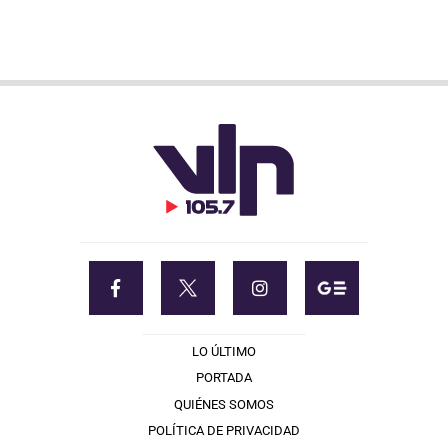
LO ÚLTIMO
PORTADA
QUIÉNES SOMOS
POLÍTICA DE PRIVACIDAD