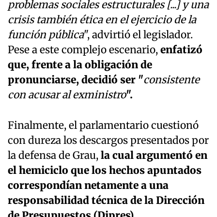
problemas sociales estructurales [...] y una
crisis también ética en el ejercicio de la
función pública
", advirtió el legislador.
Pese a este complejo escenario,
enfatizó
que, frente a la obligación de
pronunciarse, decidió ser "
consistente
con acusar al exministro
".
Finalmente, el parlamentario cuestionó
con dureza los descargos presentados por
la defensa de Grau,
la cual argumentó en
el hemiciclo que los hechos apuntados
correspondían netamente a una
responsabilidad técnica de la Dirección
de Presupuestos (Dipres).