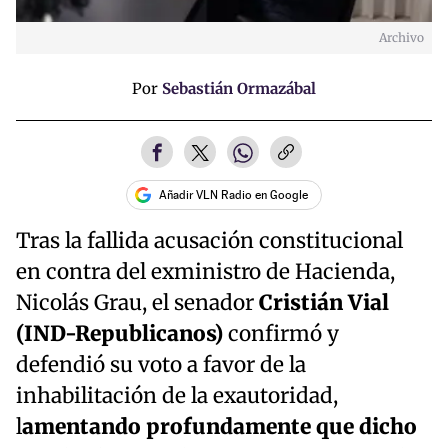
Archivo
Por
Sebastián Ormazábal
Añadir VLN Radio en Google
Tras la fallida acusación constitucional
en contra del exministro de Hacienda,
Nicolás Grau, el senador
Cristián Vial
(IND-Republicanos)
confirmó y
defendió su voto a favor de la
inhabilitación de la exautoridad,
l
amentando profundamente que dicho