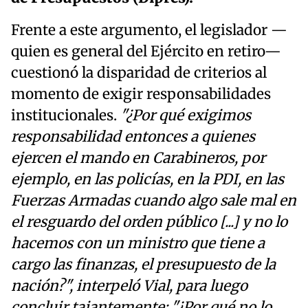
Frente a este argumento, el legislador —
quien es general del Ejército en retiro—
cuestionó la disparidad de criterios al
momento de exigir responsabilidades
institucionales.
"¿Por qué exigimos
responsabilidad entonces a quienes
ejercen el mando en Carabineros, por
ejemplo, en las policías, en la PDI, en las
Fuerzas Armadas cuando algo sale mal en
el resguardo del orden público [...] y no lo
hacemos con un ministro que tiene a
cargo las finanzas, el presupuesto de la
nación?", interpeló Vial, para luego
concluir tajantemente: "¿Por qué no lo