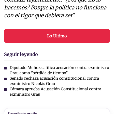
hacemos? Porque la política no funciona
con el rigor que debiera ser
".
Lo Último
Seguir leyendo
Diputado Muñoz califica acusación contra exministro
Grau como "pérdida de tiempo"
Senado rechaza acusación constitucional contra
exministro Nicolás Grau
Cámara aprueba Acusación Constitucional contra
exministro Grau
Suscríbete gratis