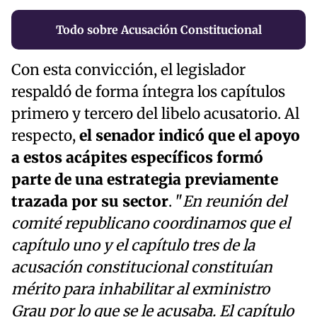
Todo sobre Acusación Constitucional
Con esta convicción, el legislador
respaldó de forma íntegra los capítulos
primero y tercero del libelo acusatorio. Al
respecto,
el senador indicó que el apoyo
a estos acápites específicos formó
parte de una estrategia previamente
trazada por su sector
. "
En reunión del
comité republicano coordinamos que el
capítulo uno y el capítulo tres de la
acusación constitucional constituían
mérito para inhabilitar al exministro
Grau por lo que se le acusaba. El capítulo