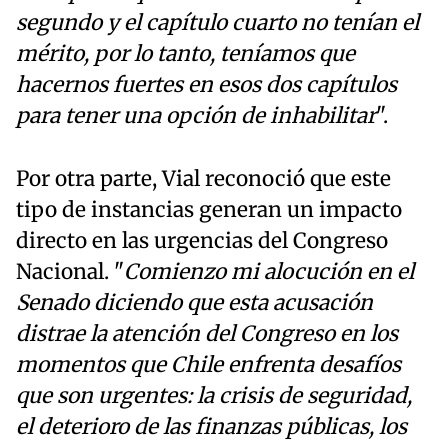
segundo y el capítulo cuarto no tenían el
mérito, por lo tanto, teníamos que
hacernos fuertes en esos dos capítulos
para tener una opción de inhabilitar
".
Por otra parte, Vial reconoció que este
tipo de instancias generan un impacto
directo en las urgencias del Congreso
Nacional. "
Comienzo mi alocución en el
Senado diciendo que esta acusación
distrae la atención del Congreso en los
momentos que Chile enfrenta desafíos
que son urgentes: la crisis de seguridad,
el deterioro de las finanzas públicas, los