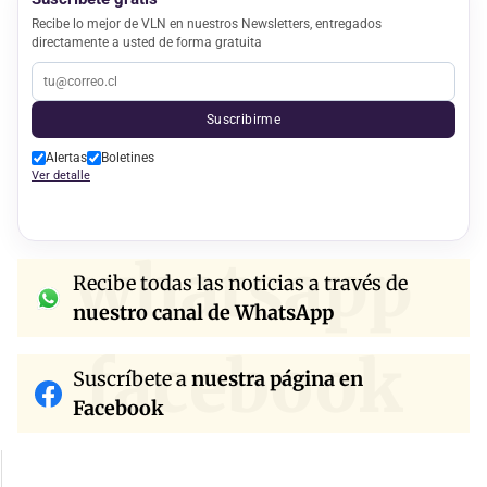
Recibe lo mejor de VLN en nuestros Newsletters, entregados
directamente a usted de forma gratuita
Suscribirme
Alertas
Boletines
Ver detalle
whatsapp
Recibe todas las noticias a través de
nuestro canal de WhatsApp
facebook
Suscríbete a
nuestra página en
Facebook