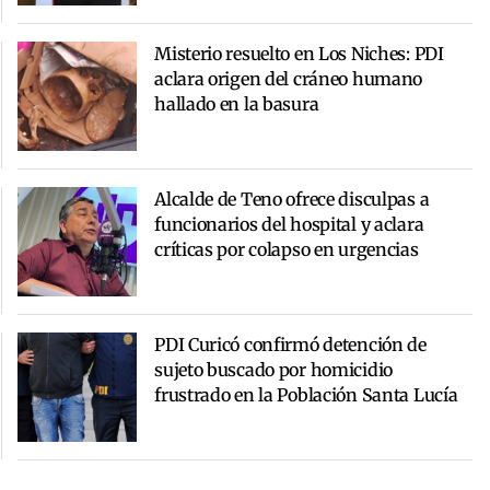
Misterio resuelto en Los Niches: PDI
aclara origen del cráneo humano
hallado en la basura
Alcalde de Teno ofrece disculpas a
funcionarios del hospital y aclara
críticas por colapso en urgencias
PDI Curicó confirmó detención de
sujeto buscado por homicidio
frustrado en la Población Santa Lucía