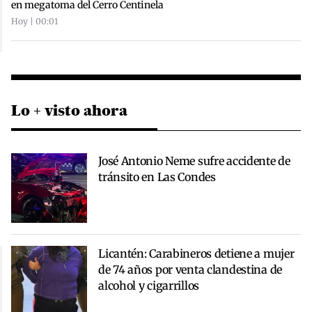
en megatoma del Cerro Centinela
Hoy | 00:01
Lo + visto ahora
José Antonio Neme sufre accidente de
tránsito en Las Condes
Licantén: Carabineros detiene a mujer
de 74 años por venta clandestina de
alcohol y cigarrillos