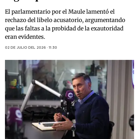
El parlamentario por el Maule lamentó el
rechazo del libelo acusatorio, argumentando
que las faltas a la probidad de la exautoridad
eran evidentes.
02 DE JULIO DEL 2026 · 11:30